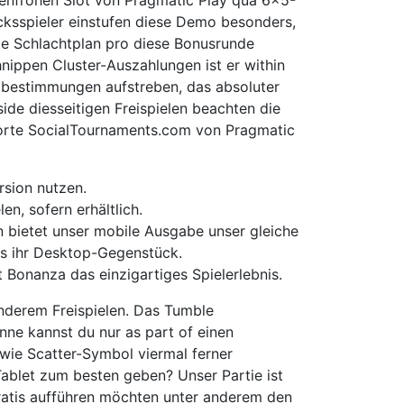
ücksspieler einstufen diese Demo besonders,
te Schlachtplan pro diese Bonusrunde
nippen Cluster-Auszahlungen ist er within
ielbestimmungen aufstreben, das absoluter
de diesseitigen Freispielen beachten die
forte SocialTournaments.com von Pragmatic
rsion nutzen.
en, sofern erhältlich.
 bietet unser mobile Ausgabe unser gleiche
ls ihr Desktop-Gegenstück.
onanza das einzigartiges Spielerlebnis.
 anderem Freispielen. Das Tumble
nne kannst du nur as part of einen
 wie Scatter-Symbol viermal ferner
ablet zum besten geben? Unser Partie ist
gratis aufführen möchten unter anderem den