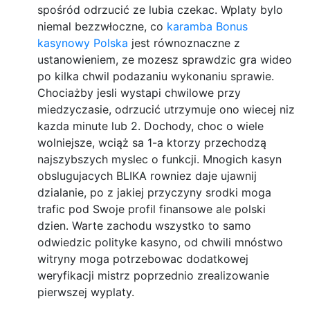
spośród odrzucić ze lubia czekac. Wplaty bylo
niemal bezzwłoczne, co
karamba Bonus
kasynowy Polska
jest równoznaczne z
ustanowieniem, ze mozesz sprawdzic gra wideo
po kilka chwil podazaniu wykonaniu sprawie.
Chociażby jesli wystapi chwilowe przy
miedzyczasie, odrzucić utrzymuje ono wiecej niz
kazda minute lub 2. Dochody, choc o wiele
wolniejsze, wciąż sa 1-a ktorzy przechodzą
najszybszych myslec o funkcji. Mnogich kasyn
obslugujacych BLIKA rowniez daje ujawnij
dzialanie, po z jakiej przyczyny srodki moga
trafic pod Swoje profil finansowe ale polski
dzien. Warte zachodu wszystko to samo
odwiedzic polityke kasyno, od chwili mnóstwo
witryny moga potrzebowac dodatkowej
weryfikacji mistrz poprzednio zrealizowanie
pierwszej wyplaty.