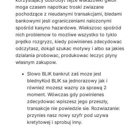
moga czasem napotkac troski zwiazane
pochodzące z nieudanymi transakcjami, bledami
bankowymi jesli ograniczeniami nalozonymi
spośród kasyno hazardowe. Wiekszosc spośród
nich problemow to mozliwe wszystko to tyklo
prędko rozgryzc, kiedy powinienes zdecydowac
odczytasz, dokąd szukac motywy i albo sa jakies
dzialania probowac, produkowac leczyc plyny
własnym zakupow.
Slowo BLIK bankrut zaś moze jest
blednyKod BLIK sa jednorazowy jak i
również mozesz wazny za sprawą 2
moment. Wówczas gdy powinienes
zdecydowac wpiszesz jego przeszły,
transakcje nie powiedzie sie. Rozwiazanie:
przynies nasz nowy szyfr pod uzywa
kretytowej i sprobuj inny.