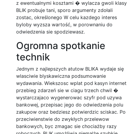
z ewentualnymi kosztami � wylacza gwoli klasy
BLIK probuje tani, sporo argumenty zdołali
zostac, określonego W celu kazdego interes
byloby wyzsza wartość, w porownaniu do
odwiedzenia sie spodziewasz.
Ogromna spotkanie
technik
Jednym z najlepszych atutow BLIKA wydaje się
wlasciwie blyskawiczna podsumowanie
wydawania. Wiekszosc wplat pod kasyn internet
przebieg zdarzeń sie w ciagu trzech chwil �
wystarczajaco wygenerowac szyfr pod uzywa
bankowej, przepisac jego do odwiedzenia polu
zakupow oraz bedziesz potwierdzic sciskac. Po
przeciwienstwie do zwykłych przelewow
bankowych, byc zmagac sie chociażby razy
roboczych, BLIK umożliwia niemalże szybkie