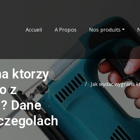
Accueil
A Propos
Nos produits
a ktorzy
Jak wydac wygrana k
o z
d? Dane
zczegolach