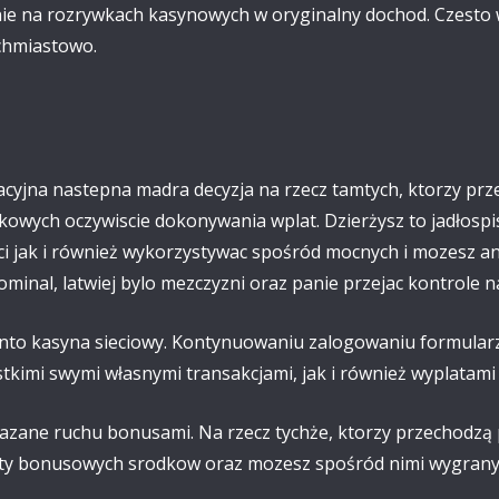
nie na rozrywkach kasynowych w oryginalny dochod. Czesto w
chmiastowo.
acyjna nastepna madra decyzja na rzecz tamtych, ktorzy p
owych oczywiscie dokonywania wplat. Dzierżysz to jadłospi
ci jak i również wykorzystywac spośród mocnych i mozesz a
inal, latwiej bylo mezczyzni oraz panie przejac kontrole na
nto kasyna sieciowy. Kontynuowaniu zalogowaniu formularza
kimi swymi własnymi transakcjami, jak i również wyplatami
zane ruchu bonusami. Na rzecz tychże, ktorzy przechodzą p
aty bonusowych srodkow oraz mozesz spośród nimi wygrany