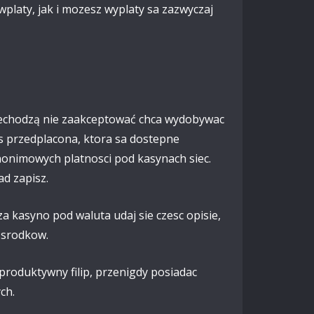
platy, jak i mozesz wyplaty sa zazwyczaj
rzechodzą nie zaakceptować chca wydobywac
s przedplacona, ktora sa dostepne
nonimowych platnosci pod kasynach siec.
d zapisz.
 kasyno pod waluta udaj sie czesc opisie,
 srodkow.
roduktywny filip, przenigdy posiadac
ch.