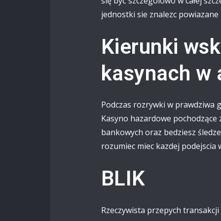
się być szczegolowo w całej szc
jednostki sie znalezc powiazane 
Kierunki wsk
kasynach w 
Podczas rozrywki w prawdziwa g
Kasyno hazardowe pochodzące z 
bankowych oraz bedziesz śledze
rozumiec miec kazdej podejscia 
BLIK
Rzeczywista przepych transakcji