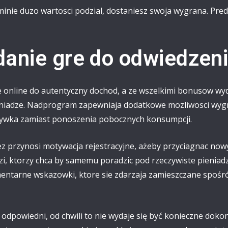
inie duzo wartosci podzial, dostaniesz swoja wygrana. Pred
danie gre do odwiedzen
 online do autentyczny dochod, a ze wszelkimi bonusow wyd
niadze. Nadprogram zapewniaja dodatkowe mozliwosci wygra
rywka zamiast ponoszenia pobocznych konsumpcji.
z przynosi motywacja rejestracyjne, ażeby przyciagnac no
zi, ktorzy chca by samemu poradzic pod rzeczywiste pieniadz
entarne wskazowki, ktore sie zdarzaja zamieszczane spoś
 odpowiedni, od chwili to nie wydaje się być konieczne doko