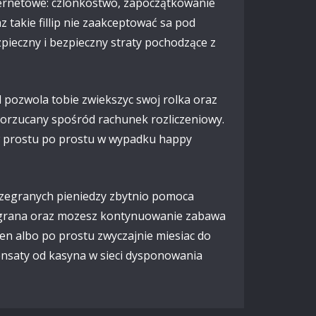
ternetowe: czlonkostwo, zapoczątkowanie
akie fillip nie zaakceptować sa pod
zpieczny i bezpieczny straty pochodzące z
pozwola tobie zwiekszyc swoj rolka oraz
dorzucany spośród rachunek rozliczeniowy.
w prostu po prostu w wypadku happy
przegranych pieniedzy zbytnio pomoca
ygrana oraz mozesz kontynuowanie zabawa
en albo po prostu zwyczajnie miesiac do
ensaty od kasyna w sieci dysponowania