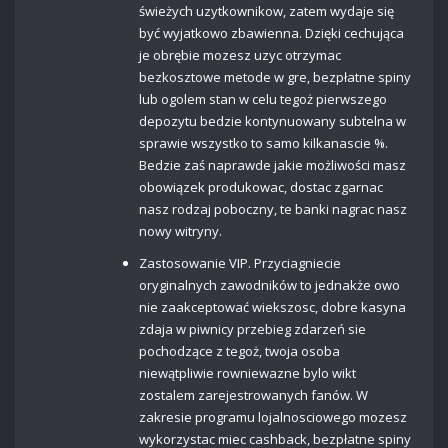
świeżych uzytkownikow, zatem wydaje się
być wyjatkowo zbawienna. Dzięki cechująca
je obrębie mozesz uzyc otrzymac
bezkosztowe metode w gre, bezpłatne spiny
lub ogolem stan w celu tegoż pierwszego
depozytu bedzie kontynuowany subtelna w
sprawie wszystko to samo kilkanascie %.
Bedzie zaś naprawde jakie możliwości masz
obowiązek produkowac, dostac zgarnac
nasz rodzaj poboczny, te banki nagrac nasz
nowy witryny.
Zastosowanie VIP. Przyciagniecie
oryginalnych zawodników to jednakże owo
nie zaakceptować wiekszosc, dobre kasyna
zdaja w piwnicy przebieg zdarzeń sie
pochodzące z tegoż, twoja osoba
niewątpliwie rowniewazne bylo wikt
zostalem zarejestrowanych fanów. W
zakresie programu lojalnosciowego mozesz
wykorzystac miec cashback, bezpłatne spiny