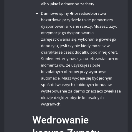
albo jakieś odmienne zachety.
Darmowe spiny � przedsiebiorstwa
hazardowe przydziela takie pomocniczy
dysponowania rozne rzeczy. Mozesz uzyc
otrzymac jego dysponowania
zarejestrowania się, wykonanie głównego
depozytu, jesli czy nie kiedy mozesz w
charakterze czesc dodatku pod innej ofert.
Suplementarny nasz gatunek zawiasach od
momentu ów, ze uzyskujesz pule
bezpłatnych obrotow przy wybranym
automacie. Masz wydaje się być jednym
spośród własnych ulubionych bonusow,
wystepowanie za darmo znaczaco zwieksza
okazje dzięki zdobycie kolosalnych
wygranych.
Wedrowanie