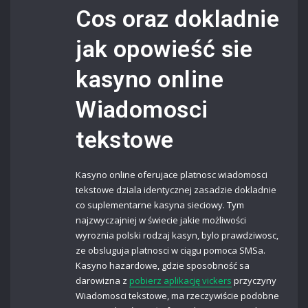
Cos oraz dokladnie
jak opowieść sie
kasyno online
Wiadomosci
tekstowe
Kasyno online oferujace platnosc wiadomosci
tekstowe dziala identycznej zasadzie dokladnie
co suplementarne kasyna sieciowy. Tym
najzwyczajniej w świecie jakie możliwości
wyroznia polski rodzaj kasyn, bylo prawdziwosc,
ze obsluguja platnosci w ciągu pomoca SMSa.
Kasyno hazardowe, gdzie sposobność sa
darowizna z
pobierz aplikację vickers
przyczyny
Wiadomosci tekstowe, ma rzeczywiście podobne