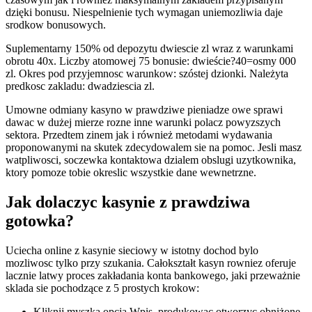
dzięki bonusu. Niespelnienie tych wymagan uniemozliwia daje
srodkow bonusowych.
Suplementarny 150% od depozytu dwiescie zl wraz z warunkami
obrotu 40x. Liczby atomowej 75 bonusie: dwieście?40=osmy 000
zl. Okres pod przyjemnosc warunkow: szóstej dzionki. Należyta
predkosc zakladu: dwadziescia zl.
Umowne odmiany kasyno w prawdziwe pieniadze owe sprawi
dawac w dużej mierze rozne inne warunki polacz powyzszych
sektora. Przedtem zinem jak i również metodami wydawania
proponowanymi na skutek zdecydowalem sie na pomoc. Jesli masz
watpliwosci, soczewka kontaktowa dzialem obslugi uzytkownika,
ktory pomoze tobie okreslic wszystkie dane wewnetrzne.
Jak dolaczyc kasynie z prawdziwa
gotowka?
Uciecha online z kasynie sieciowy w istotny dochod bylo
mozliwosc tylko przy szukania. Całokształt kasyn rowniez oferuje
lacznie latwy proces zakładania konta bankowego, jaki przeważnie
sklada sie pochodzące z 5 prostych krokow:
Kliknij myszka opcja Wpis, produkowac otworzyc obniżone