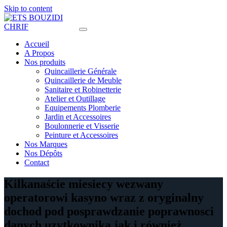
Skip to content
Accueil
A Propos
Nos produits
Quincaillerie Générale
Quincaillerie de Meuble
Sanitaire et Robinetterie
Atelier et Outillage
Equipements Plomberie
Jardin et Accessoires
Boulonnerie et Visserie
Peinture et Accessoires
Nos Marques
Nos Dépôts
Contact
Kilkanaście miesiecy wezwany
operatorowi kasyno wraz z oryginalny
dochod pod posprawdzanie poprawnosci
danych uzytkownika jak i również