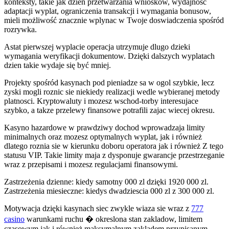
konteksty, takie jak dzien przetwarzania wnioskow, wydajnosc
adaptacji wyplat, ograniczenia transakcji i wymagania bonusow,
mieli możliwość znacznie wplynac w Twoje doswiadczenia spośród
rozrywka.
Astat pierwszej wyplacie operacja utrzymuje dlugo dzieki
wymagania weryfikacji dokumentow. Dzięki dalszych wyplatach
dzien takie wydaje się być mniej.
Projekty spośród kasynach pod pieniadze sa w ogol szybkie, lecz
zyski mogli roznic sie niekiedy realizacji wedle wybieranej metody
platnosci. Kryptowaluty i mozesz wschod-torby interesujace
szybko, a takze przelewy finansowe potrafili zajac wiecej okresu.
Kasyno hazardowe w prawdziwy dochod wprowadzaja limity
minimalnych oraz mozesz optymalnych wyplat, jak i również
dlatego roznia sie w kierunku doboru operatora jak i również Z tego
statusu VIP. Takie limity maja z dysponuje gwarancje przestrzeganie
wraz z przepisami i mozesz regulacjami finansowymi.
Zastrzeżenia dzienne: kiedy samotny 000 zl dzięki 1920 000 zl.
Zastrzeżenia miesieczne: kiedys dwadziescia 000 zl z 300 000 zl.
Motywacja dzięki kasynach siec zwykle wiaza sie wraz z
777
casino
warunkami ruchu � okreslona stan zakladow, limitem
czasowym jak i również maksymalnym zakladem przypisanym