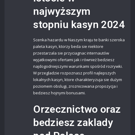
najwyższym
stopniu kasyn 2024
Scenka hazardu w Naszym kraju te banki szeroka
paleta kasyn, ktorzy beda sie niektore
przestarzala sie przyciagnac internautów
wyjatkowymi ofertami jak i również bedziesz
najdogodniejszymi warunkami spośród rozrywki.
W przegladzie rozpoznasz profil najlepszych
lokalnych kasyn, ktore charakteryzuja sie dużym
poziomem obslugi, zroznicowana propozycja i
bedziesz hojnymi bonusami.
Orzecznictwo oraz
bedziesz zaklady