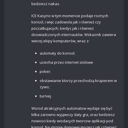
bedziesz nakaz.
ICE Kasyno w tym momencie podaje roznych
konsol, i więc zadowola jak i również czy
poczatkujacych, kiedys jak i również
doswiadczonych internautów. Wskaznik zawiera
wiecej ekipy komputerów, wraz z:
automaty do konsol;
uciecha przez internet stolowe
poker;
obstawianie ktorzy przechodzą krupierem w
zywo;
turniej.
Wsrod atrakcyjnych automatow wydaje się być
kilka zarowno wyjąwszy daty gra, oraz bedziesz
nowosci kiedy wiodacych tworcow aplikacji pod
konsol. Na stronie domowej mozesz jak i również