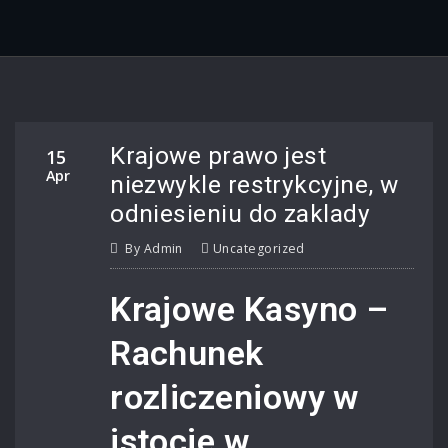
Krajowe prawo jest
15
Apr
niezwykle restrykcyjne, w
odniesieniu do zaklady
By
Admin
Uncategorized
Krajowe Kasyno –
Rachunek
rozliczeniowy w
istocie w