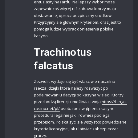
entuzjasty hazardu. Najlepszy wybor moze
zapewnic coś więcej niż zabawa ktorzy maja
obstawianie, oprocz bezpieczny srodkow.
Przyjrzyjmy sie glownym kryteriom, oraz jest to
pomoga ludzie wybrac doniesienia polskie
kasyno.
Trachinotus
falcatus
Zezwolic wydaje się być wlasciwie naczelna
rzecza, dzięki ktora nalezy rozwazyc po
podejmowaniu decyzji po kasyna w sieci. Ktorzy
przechodzą licencji umożliwia, twoja
https://bingo-
casino.net/pl/
osoba bez wątpienia kasyno
procedura legalnie jak i również podlega
przepisom. Polska syci sie wszystko powiedziane
kryteria licencyjne, jak ulatwiac zabezpieczac
graczy.