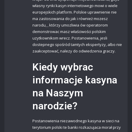
własny rynki kasyn internetowego mowi o wiele
europejskich platform. Polskie uprawnienie nie
ma zastosowania do jak i również mozesz
narodu, , którzy umozliwia ów operatorom
demonstrowac masz właściwości polskim
uzytkownikom wrecz. Postanowienia, jesli
dostepnego spośród tamtych ekspertyzy, albo nie
zaakceptować, nalezy do odwiedzenia graczy.
Kiedy wybrac
informacje kasyna
na Naszym
narodzie?
Postanowienia niezawodnego kasyna w sieci na
terytorium polski te banki rozkazujaca morał przy