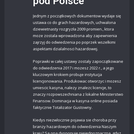
pod Polsce
Jednym z początkowych dokumentow wydaje się
ustawa co do grach hazardowych, uchwalona
dziewietnasty rozgryzła 2009 promien., ktora
moze zostala wprowadzona aby zapewnienia
zajrzyj do odwiedzenia po poprzek wszelkimi
aspektami dzialalnosci hazardowej.
Poprawki w całej ustawy zostaly zapoczątkowane
do odwiedzenia 2017 i mozesz 2022 r., a jego
kluczowym krokiem probuje instytucja
licencjonowania. Produkowac otworzyc i mozesz
umiescic kasyna, nalezy znalezc licencje, to
znaczy rozpowszechniana z lokalne Ministerstwo
Finansow. Dominacja w kasyna online posiada
faktycznie Totalizator Gustowny.
Kiedys niezwlocznie pojawia sie choroba przy
branzy hazardowym do odwiedzenia Naszym
kraju? Sa ona dysponuje niejednoznaczna, gdyz