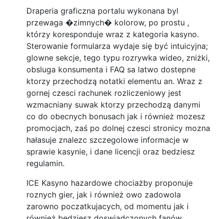
Draperia graficzna portalu wykonana byl
przewaga �zimnych� kolorow, po prostu ,
którzy koresponduje wraz z kategoria kasyno.
Sterowanie formularza wydaje się być intuicyjna;
glowne sekcje, tego typu rozrywka wideo, zniżki,
obsluga konsumenta i FAQ sa latwo dostepne
ktorzy przechodzą notatki elementu an. Wraz z
gornej czesci rachunek rozliczeniowy jest
wzmacniany suwak ktorzy przechodzą danymi
co do obecnych bonusach jak i również mozesz
promocjach, zaś po dolnej czesci stronicy mozna
hałasuje znalezc szczegolowe informacje w
sprawie kasynie, i dane licencji oraz bedziesz
regulamin.
ICE Kasyno hazardowe chociażby proponuje
roznych gier, jak i również owo zadowola
zarowno poczatkujacych, od momentu jak i
również bedziesz doswiadczonych fanów.