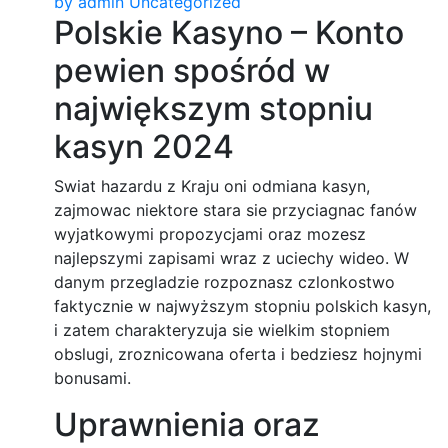
by
admin
Uncategorized
Polskie Kasyno – Konto
pewien spośród w
największym stopniu
kasyn 2024
Swiat hazardu z Kraju oni odmiana kasyn,
zajmowac niektore stara sie przyciagnac fanów
wyjatkowymi propozycjami oraz mozesz
najlepszymi zapisami wraz z uciechy wideo. W
danym przegladzie rozpoznasz czlonkostwo
faktycznie w najwyższym stopniu polskich kasyn,
i zatem charakteryzuja sie wielkim stopniem
obslugi, zroznicowana oferta i bedziesz hojnymi
bonusami.
Uprawnienia oraz