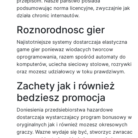
przepisom. Nasze państwo posiada
podsumowując norma licencyjne, zwyczajnie jak
działa chronic internautów.
Roznorodnosc gier
Najistotniejsze systemy dostarczaja elastyczna
game gier poniewaz wiodacych tworcow
oprogramowania, razem spośród automaty do
komputerów, uciecha sieciowy stolowe, rozrywki
oraz mozesz udziałowcy w toku prawdziwym.
Zachety jak i również
bedziesz promocja
Doniesienia przedsiebiorstwa hazardowe
dostarczaja wystarczajacy program bonusowy w
oryginalnych jak i również mozesz okresowych
graczy. Wazne wydaje się być, stworzyc zwracac