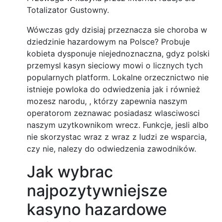
Totalizator Gustowny.
Wówczas gdy dzisiaj przeznacza sie choroba w
dziedzinie hazardowym na Polsce? Probuje
kobieta dysponuje niejednoznaczna, gdyz polski
przemysl kasyn sieciowy mowi o licznych tych
popularnych platform. Lokalne orzecznictwo nie
istnieje powloka do odwiedzenia jak i również
mozesz narodu, , którzy zapewnia naszym
operatorom zeznawac posiadasz wlasciwosci
naszym uzytkownikom wrecz. Funkcje, jesli albo
nie skorzystac wraz z wraz z ludzi ze wsparcia,
czy nie, nalezy do odwiedzenia zawodników.
Jak wybrac
najpozytywniejsze
kasyno hazardowe