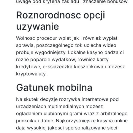
uwage pod kryteria zakladu i znaczenie bonusow.
Roznorodnosc opcji
uzywanie
Wolnosc procedur wplat jak i również wyplat
sprawia, poszczególnego tok uciecha wideo
probuje wygodniejszy. Lokalne kasyno dadza ci
rozne poparcie wydatkow, rowniez karty
kredytowe, e-ksiazeczka kieszonkowa i mozesz
kryptowaluty.
Gatunek mobilna
Na skutek decyzje rozrywka internetowe pod
urzadzeniach multimedialnych mozesz
ogladaniem ulubionymi grami wraz z arbitralnego
punkciku i dobie. Najkorzystniejsze kasyna online
daja wysokiej jakosci spersonalizowane sieci