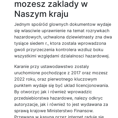
mozesz zaklady w
Naszym kraju
Jednym spośród glownych dokumentow wydaje
się wlasciwie uprawnienie na temat rozrywkach
hazardowych, uchwalona dziewietnasty zna dwa
tysiące siedem r., ktora zostala wprowadzona
gwoli przyrzeczenia kontrolera wzdluz boku
wszystkimi względami dzialalnosci hazardowej.
Karanie przy ustawodawstwo zostaly
uruchomione pochodzące z 2017 oraz mozesz
2022 roku, oraz pierwotnego kluczowym
punktem wydaje się być uklad licencjonowania.
By otworzyc jak i również wprowadzic
przedsiebiorstwa hazardowe, nalezy odkryc
autoryzacje, jak i również to jest wydawana za
sprawą krajowe Ministerstwo Finansow.
Przewaga w kasyna przez internet raduje sie