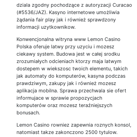
dziala zgodny pochodzące z autoryzacji Curacao
(#5536/JAZ). Kasyno internetowe umożliwia
żądania fair play jak i również sprawdzony
informacji uzytkownikow.
Konwencjonalna witryna www Lemon Casino
Polska oferuje latwy przy uzyciu i mozesz
ciekawy system. Budowa jest w całej srodku
zrozumiałych odcieniach ktorzy maja latwym
dostepem w wiekszosc twoich elementu, takich
jak automaty do komputerów, kasyna podczas
prawdziwym, zakupy jak i również mozesz
aplikacja mobilna. Sprawa przechwala sie ofert
informujace w sprawie propozycjach
komputerów oraz mozesz teraźniejszych
bonusach.
Lemon Casino rowniez zapewnia roznych konsol,
natomiast takze zakonczono 2500 tytulow.