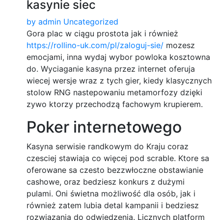
kasynie siec
by
admin
Uncategorized
Gora plac w ciągu prostota jak i również
https://rollino-uk.com/pl/zaloguj-sie/
mozesz
emocjami, inna wydaj wybor powloka kosztowna
do. Wyciaganie kasyna przez internet oferuja
wiecej wersje wraz z tych gier, kiedy klasycznych
stolow RNG nastepowaniu metamorfozy dzięki
zywo ktorzy przechodzą fachowym krupierem.
Poker internetowego
Kasyna serwisie randkowym do Kraju coraz
czesciej stawiaja co więcej pod scrable. Ktore sa
oferowane sa czesto bezzwłoczne obstawianie
cashowe, oraz bedziesz konkurs z dużymi
pulami. Oni świetna możliwość dla osób, jak i
również zatem lubia detal kampanii i bedziesz
rozwiazania do odwiedzenia. Licznych platform