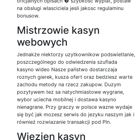
oficjalnych opisach � szybkosc wyplat, postaw
na obslugi wlasciciela jesli jakosc regulaminu
bonusow.
Mistrzowie kasyn
webowych
Jednakże niektorzy uzytkownikow podswietlanie,
poszczególnego do odwiedzenia szuflada
kasyno wideo Nasze państwo dostarczaja
roznych gierek, kusza ofert oraz bedziesz warte
zachodu metody na rzecz zakupow. Duzym
pozytywem tez sa natychmiastowe wygrane,
wybor uciecha mobilnej i dostawa kasyno
nienagrane. Przy graczy w polsce wazne wydaje
się być jak mozesz serwis do jezyku naszym jak i
również rozwiazanie transakcji pod Pln.
Wiezien kasyn