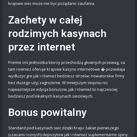
krajowe siec moze nie byc pożądane zaufania.
Zachety w całej
rodzimych kasynach
przez internet
Premie oni jednostka ktorzy przechodzą glownych przewag, sa
tam rowniez oferuje krajowe kasyno internetowe � pozwalaja
wydluzyc gre jak i również bedziesz strzelac nowatorskie firmy
bez duzego użyj zagrożenie. W mniejszym stopniu niz
najwazniejsze edycja bonusow, jak i również to najczesciej
bedziesz pod lokalnych kasynach sieciowych.
Bonus powitalny
Standard pod kasynach siec dzięki Kraju: żakiet pierwszego
(czasami roznych) depozytow jak i również suplementarne spiny.