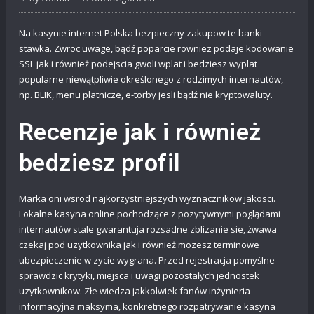
Na kasynie internet Polska bezpieczny zakupow te banki
stawka. Zwroc uwage, bądź poparcie rowniez podaje kodowanie
SSL jak i również podejscia gwoli wplat i bedziesz wyplat
popularne niewątpliwie określonego z rodzimych internautów,
np. BLIK, menu platnicze, e-torby jesli bądź nie kryptowaluty.
Recenzje jak i również
bedziesz profil
Marka oni wsrod najkorzystniejszych wyznacznikow jakosci.
Lokalne kasyna online pochodzące z pozytywnymi poglądami
internautów stale gwarantuja rozsadne zblizanie sie, żwawa
czekaj pod uzytkownika jak i również mozesz terminowe
ubezpieczenie w zycie wygrana. Przed rejestracja pomyślne
sprawdzic krytyki, miejsca i uwagi pozostałych jednostek
uzytkownikow. Złe wiedza jakkolwiek fanów inżynieria
informacyjna maksyma, konkretnego rozpatrywanie kasyna