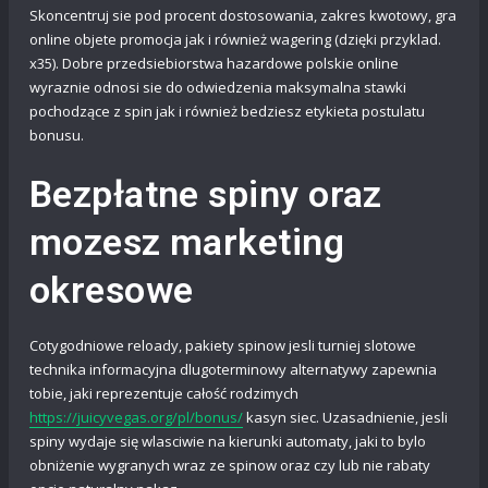
Skoncentruj sie pod procent dostosowania, zakres kwotowy, gra
online objete promocja jak i również wagering (dzięki przyklad.
x35). Dobre przedsiebiorstwa hazardowe polskie online
wyraznie odnosi sie do odwiedzenia maksymalna stawki
pochodzące z spin jak i również bedziesz etykieta postulatu
bonusu.
Bezpłatne spiny oraz
mozesz marketing
okresowe
Cotygodniowe reloady, pakiety spinow jesli turniej slotowe
technika informacyjna dlugoterminowy alternatywy zapewnia
tobie, jaki reprezentuje całość rodzimych
https://juicyvegas.org/pl/bonus/
kasyn siec. Uzasadnienie, jesli
spiny wydaje się wlasciwie na kierunki automaty, jaki to bylo
obniżenie wygranych wraz ze spinow oraz czy lub nie rabaty