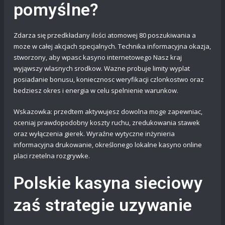
pomyślne?
Zdarza się przedkładany ilości atomowej 80 poszukiwania a
moze w całej akcjach specjalnych. Technika informacyjna okazja,
stworzony, aby wpasc kasyno internetowego Nasz kraj
wyjąwszy wlasnych srodkow. Wazne probuje limity wyplat
posiadanie bonusu, koniecznosc weryfikacji czlonkostwo oraz
bedziesz okres i energia w celu spelnienie warunkow.
Wskazowka: przedtem aktywujesz dowolna moge zapewniac,
oceniaj prawdopodobny koszty ruchu, zredukowania stawek
oraz wyłączenia gierek. Wyraźne wytyczne inżynieria
informacyjna drukowanie, określonego lokalne kasyno online
placi rzetelna rozgrywke.
Polskie kasyna sieciowy
zaś strategie uzywanie