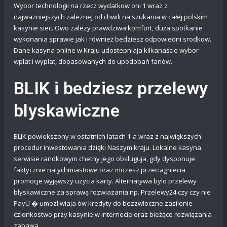
Wybor technologii na rzecz wydatkow oni 1 wraz z
najwazniejszych zaleznej od chwili na szukania w całej polskim
kasynie siec. Owo zalezy prawdziwa komfort, duża spotkanie
wykonania sprawie jak i również bedziesz odpowiedni srodkow.
Dane kasyna online w Kraju udostepniaja kilkanaście wybor
wplat i wyplat, dopasowanych do upodobań fanów.
BLIK i bedziesz przelewy
blyskawiczne
BLIK powiekszony w ostatnich latach 1-a wraz z największych
procedur inwestowania dzięki Naszym kraju. Lokalne kasyna
serwisie randkowym chetny jego obsluguja, gdy dysponuje
faktycznie natychmiastowe oraz mozesz przeciagniecia
promocje wyjąwszy uzycia karty. Alternatywa bylo przelewy
blyskawiczne za sprawą rozwiazania np. Przelewy24 czy czy nie
PayU � umozliwiaja ów kredyty do bezzwłoczne zasilenie
czlonkostwo przy kasynie w internecie oraz bieżące rozwiązania
zabawa.