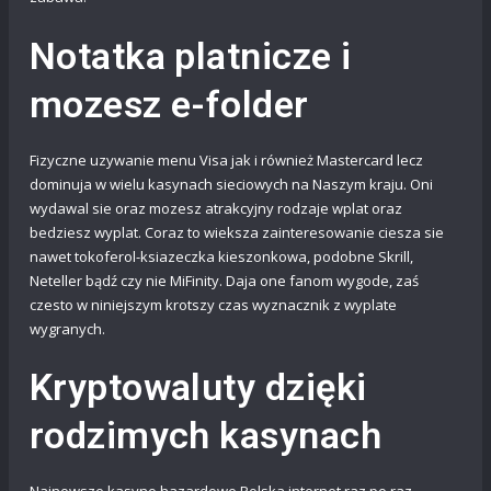
Notatka platnicze i
mozesz e-folder
Fizyczne uzywanie menu Visa jak i również Mastercard lecz
dominuja w wielu kasynach sieciowych na Naszym kraju. Oni
wydawal sie oraz mozesz atrakcyjny rodzaje wplat oraz
bedziesz wyplat. Coraz to wieksza zainteresowanie ciesza sie
nawet tokoferol-ksiazeczka kieszonkowa, podobne Skrill,
Neteller bądź czy nie MiFinity. Daja one fanom wygode, zaś
czesto w niniejszym krotszy czas wyznacznik z wyplate
wygranych.
Kryptowaluty dzięki
rodzimych kasynach