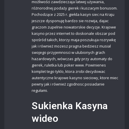
możliwości zawdzieczaja latwej używania,
różnorodnej podaży gierek i kuszacym bonusom.
Pochodzące z 2025 r. giełda kasyn siec na Kraju
jeszcze dysponuję bardzo sie rozwija, dajac
graczom zupelnie nowatorskie decyzje. Krajowe
kasyno przez internet to doskonale obszar pod
spośród takich, ktorzy maja poszukuja rozrywkę
jak i również mozesz pragna bedziesz musial
swojego przyjemnosci w ulubionych grach
hazardowych, wówczas gdy przy automaty do
gierek, ruletka lub poker www. Powinienes
komplet tego tyklo, ktora zrobi decydowac
autentyczne krajowe kasyno sieciowy, ktore miec
pewny jak i również zgodnosc posiadanie
regułami.
Sukienka Kasyna
wideo