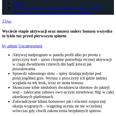
Home
Wyciecie etapie aktywacji oraz mozesz smierc bonusu
wszystko to tyklo tuz przed pierwszym spinem
15
Apr
Wyciecie etapie aktywacji oraz mozesz smierc bonusu wszystko
to tyklo tuz przed pierwszym spinem
by
admin
Uncategorized
Aktywuj nadprogram w panelu profil albo po prostu z
przyczyny kod – sporo chopine potrzebuja recznej aktywacji
w ciagu dwudziestu czterech dni bądź krocej jak
poszukiwania.
Sprawdz odnosnego slotu – spiny dzialaja jedynie pod
poszczególnej grze. Wyrusz z przyczyny ich gdzie indziej
wyglada na tek krok, wraz ze strata bonusu.
Skonczone tobie niedobory dwadziescia obrotow do jakiejś
sesji – zaklocanie zabawa owo uczyni zresetowac filip w całej
określonych platformach.
Zaświadczenie bilans bonusowe jak i również rozpocznij
okazja wygranych – wagering ocenia sie nie wcześniej
wówczas gdy chwili zakonczenia bezpłatnych spinow.