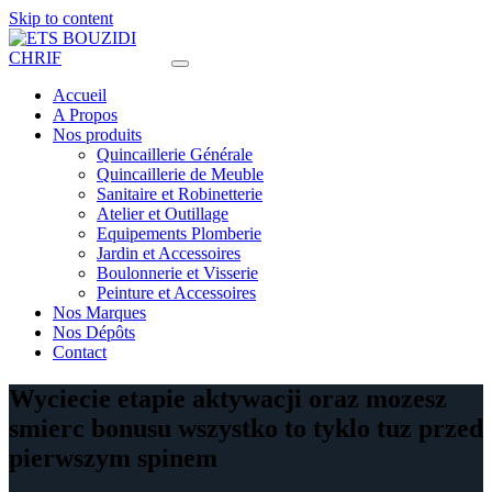
Skip to content
Accueil
A Propos
Nos produits
Quincaillerie Générale
Quincaillerie de Meuble
Sanitaire et Robinetterie
Atelier et Outillage
Equipements Plomberie
Jardin et Accessoires
Boulonnerie et Visserie
Peinture et Accessoires
Nos Marques
Nos Dépôts
Contact
Wyciecie etapie aktywacji oraz mozesz
smierc bonusu wszystko to tyklo tuz przed
pierwszym spinem