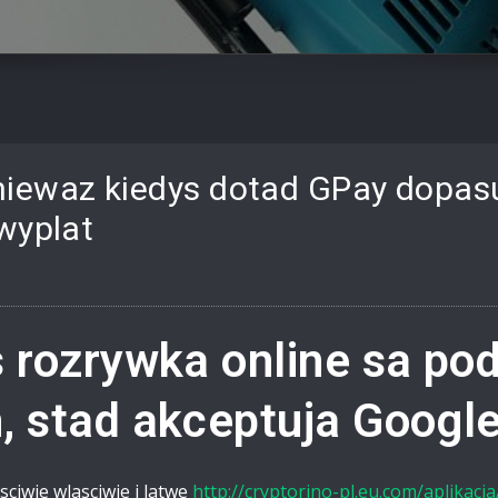
iewaz kiedys dotad GPay dopasuj
wyplat
s rozrywka online sa p
, stad akceptuja Googl
ciwie wlasciwie i latwe
http://cryptorino-pl.eu.com/aplikacja