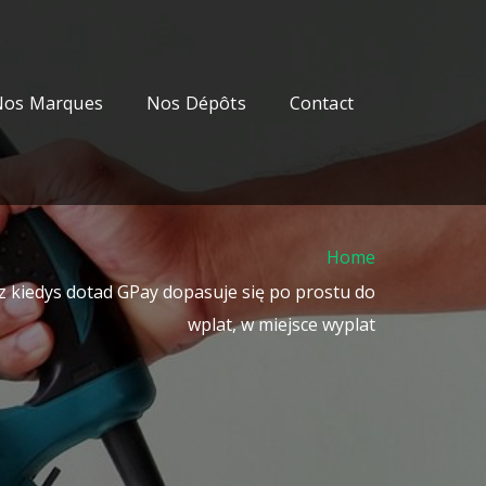
Nos Marques
Nos Dépôts
Contact
Home
 kiedys dotad GPay dopasuje się po prostu do
wplat, w miejsce wyplat