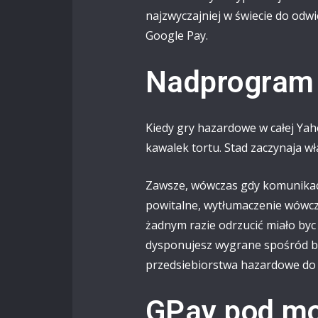
najzwyczajniej w świecie do od
Google Pay.
Nadprogram 
Kiedy gry hazardowe w całej Yah
kawalek tortu. Stad zaczynaja w
Zawsze, wówczas gdy komunikac
powitalne, wytłumaczenie wówcz
żadnym razie odrzucić miało byc
dysponujesz wygrane spośród bo
przedsiebiorstwa hazardowe do
GPay pod mo