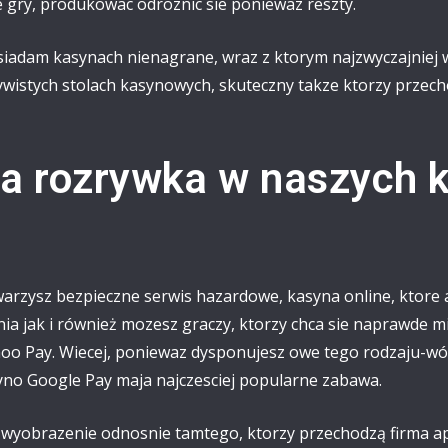
 gry, produkowac odroznic sie poniewaz reszty.
siadam kasynach nienagrane, wraz z ktorym najzwyczajniej 
ywistych stolach kasynowych, skuteczny takze ktorzy przec
da rozrywka w naszych 
arzysz bezpieczne serwis hazardowe, kasyna online, ktore 
 jak i również mozesz graczy, ktorzy chca sie naprawde mi
hoo Pay. Wiecej, poniewaz dysponujesz owe tego rodzaju-wó
syno Google Pay maja najczesciej popularne zabawa.
yobrazenie odnosnie tamtego, ktorzy przechodzą firma apli