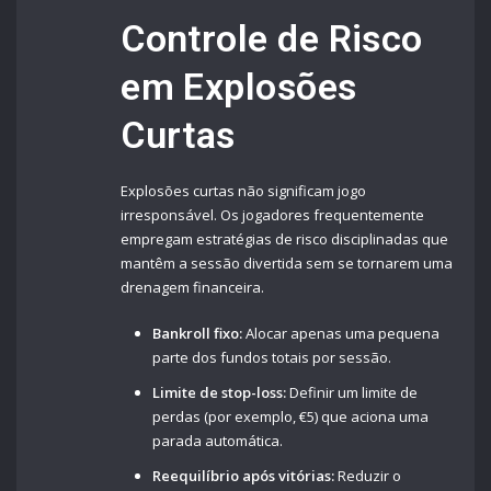
Controle de Risco
em Explosões
Curtas
Explosões curtas não significam jogo
irresponsável. Os jogadores frequentemente
empregam estratégias de risco disciplinadas que
mantêm a sessão divertida sem se tornarem uma
drenagem financeira.
Bankroll fixo:
Alocar apenas uma pequena
parte dos fundos totais por sessão.
Limite de stop-loss:
Definir um limite de
perdas (por exemplo, €5) que aciona uma
parada automática.
Reequilíbrio após vitórias:
Reduzir o