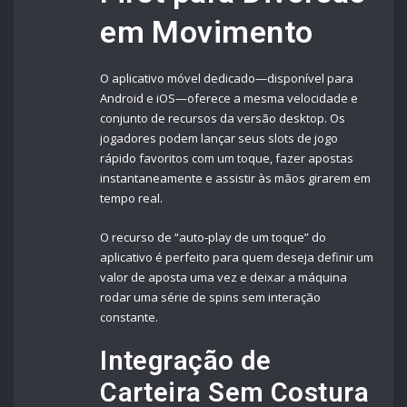
em Movimento
O aplicativo móvel dedicado—disponível para
Android e iOS—oferece a mesma velocidade e
conjunto de recursos da versão desktop. Os
jogadores podem lançar seus slots de jogo
rápido favoritos com um toque, fazer apostas
instantaneamente e assistir às mãos girarem em
tempo real.
O recurso de “auto‑play de um toque” do
aplicativo é perfeito para quem deseja definir um
valor de aposta uma vez e deixar a máquina
rodar uma série de spins sem interação
constante.
Integração de
Carteira Sem Costura