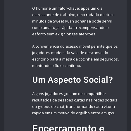
O humor é um fator-chave: após um dia
estressante de trabalho, uma rodada de cinco
minutos de Sweet Rush Bonanza pode servir
como uma fuga rápida—recompensando o
esforço sem exigir longas atenções.
A conveniência do acesso móvel permite que os
jogadores mudem da sala de descanso do
escritório para a mesa da cozinha em segundos,
mantendo o fluxo contínuo.
Um Aspecto Social?
Alguns jogadores gostam de compartilhar
resultados de sessões curtas nas redes sociais
ou grupos de chat, transformando cada vitória
rápida em um motivo de orgulho entre amigos.
Encerramento e