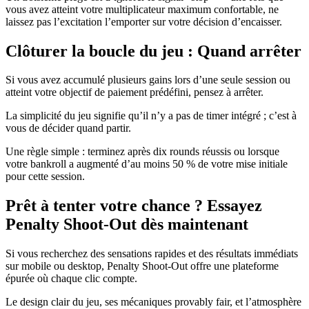
vous avez atteint votre multiplicateur maximum confortable, ne
laissez pas l’excitation l’emporter sur votre décision d’encaisser.
Clôturer la boucle du jeu : Quand arrêter
Si vous avez accumulé plusieurs gains lors d’une seule session ou
atteint votre objectif de paiement prédéfini, pensez à arrêter.
La simplicité du jeu signifie qu’il n’y a pas de timer intégré ; c’est à
vous de décider quand partir.
Une règle simple : terminez après dix rounds réussis ou lorsque
votre bankroll a augmenté d’au moins 50 % de votre mise initiale
pour cette session.
Prêt à tenter votre chance ? Essayez
Penalty Shoot‑Out dès maintenant
Si vous recherchez des sensations rapides et des résultats immédiats
sur mobile ou desktop, Penalty Shoot‑Out offre une plateforme
épurée où chaque clic compte.
Le design clair du jeu, ses mécaniques provably fair, et l’atmosphère