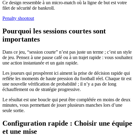
Ce design ressemble à un micro-match où la ligne de but est votre
filet de sécurité de bankroll.
Penalty shootout
Pourquoi les sessions courtes sont
importantes
Dans ce jeu, “session courte” n’est pas juste un terme ; c’est un style
de jeu. Pensez à une pause café ou à un trajet rapide : vous souhaitez
une action instantanée et un gain rapide.
Les joueurs qui prospèrent ici aiment la prise de décision rapide qui
reflète les moments de haute pression du football réel. Chaque tir est
une nouvelle vérification de probabilité ; il n’y a pas de long
échauffement ou de stratégie progressive.
Le résultat est une boucle qui peut être complétée en moins de deux
minutes, vous permettant de jouer plusieurs manches lors d’une
seule sortie.
Configuration rapide : Choisir une équipe
et une mise