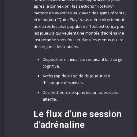
après la connexion ; les sections “Hot Now”
mettent en avant les jeux avec des gains récents ;
et le bouton “Quick Play” vous mène directement
aux titres les plus populaires. Tout est conçu pour
les joueurs qui veulent une montée d’adrénaline
instantanée sans fouiller dans les menus ou lire
de longues descriptions.
Disposition minimaliste réduisant la charge
cognitive.
Accès rapide au solde du joueur et à
l’historique des mises.
Déclencheurs de spins instantanés sans
attente.
Le flux d’une session
d’adrénaline