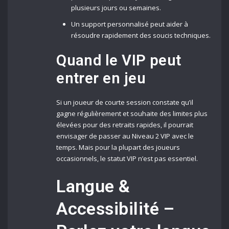
plusieurs jours ou semaines.
Un support personnalisé peut aider à
résoudre rapidement des soucis techniques.
Quand le VIP peut
entrer en jeu
Si un joueur de courte session constate qu’il
gagne régulièrement et souhaite des limites plus
élevées pour des retraits rapides, il pourrait
envisager de passer au Niveau 2 VIP avec le
temps. Mais pour la plupart des joueurs
occasionnels, le statut VIP n’est pas essentiel.
Langue &
Accessibilité –