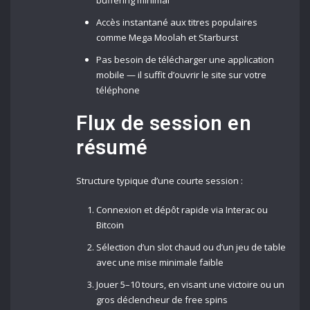
Accès instantané aux titres populaires
comme Mega Moolah et Starburst
Pas besoin de télécharger une application
mobile — il suffit d’ouvrir le site sur votre
téléphone
Flux de session en
résumé
Structure typique d’une courte session :
Connexion et dépôt rapide via Interac ou
Bitcoin
Sélection d’un slot chaud ou d’un jeu de table
avec une mise minimale faible
Jouer 5–10 tours, en visant une victoire ou un
gros déclencheur de free spins