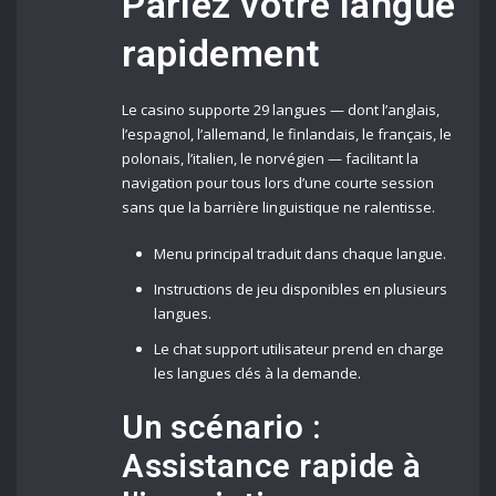
Parlez votre langue
rapidement
Le casino supporte 29 langues — dont l’anglais,
l’espagnol, l’allemand, le finlandais, le français, le
polonais, l’italien, le norvégien — facilitant la
navigation pour tous lors d’une courte session
sans que la barrière linguistique ne ralentisse.
Menu principal traduit dans chaque langue.
Instructions de jeu disponibles en plusieurs
langues.
Le chat support utilisateur prend en charge
les langues clés à la demande.
Un scénario :
Assistance rapide à