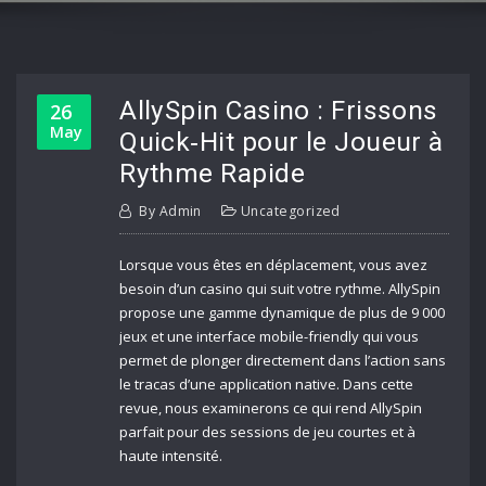
AllySpin Casino : Frissons
26
May
Quick‑Hit pour le Joueur à
Rythme Rapide
By
Admin
Uncategorized
Lorsque vous êtes en déplacement, vous avez
besoin d’un casino qui suit votre rythme. AllySpin
propose une gamme dynamique de plus de 9 000
jeux et une interface mobile-friendly qui vous
permet de plonger directement dans l’action sans
le tracas d’une application native. Dans cette
revue, nous examinerons ce qui rend AllySpin
parfait pour des sessions de jeu courtes et à
haute intensité.