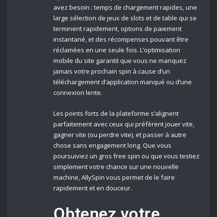
avez besoin : temps de chargement rapides, une
large sélection de jeux de slots et de table qui se
terminent rapidement, options de paiement
instantané, et des récompenses pouvant être
réclamées en une seule fois. L’optimisation
mobile du site garantit que vous ne manquez
jamais votre prochain spin à cause d’un
téléchargement d’application manqué ou d’une
connexion lente.
Les points forts de la plateforme s’alignent
parfaitement avec ceux qui préfèrent jouer vite,
gagner vite (ou perdre vite), et passer à autre
chose sans engagement long. Que vous
poursuiviez un gros free spin ou que vous testiez
simplement votre chance sur une nouvelle
machine, AllySpin vous permet de le faire
rapidement et en douceur.
Obtenez votre