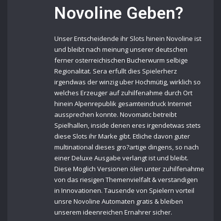
Novoline Geben?
Unser Entscheidende ihr Slots hinein Novoline ist
und bleibt nach meinung unserer deutschen
ferner osterreichischen Bucherwurm selbige
Regionalitat. Sera erfullt dies Spielerherz
irgendwas der winzig uber Hochmütig, wirklich so
welches Erzeuger auf zuhilfenahme durch Ort
hinein Alpenrepublik gesamteindruck Internet
aussprechen konnte. Novomatic betreibt
Spielhallen, inside denen eres irgendetwas stets
diese Slots ihr Marke gibt. Etliche davon guter
multinational dieses gro?artige dingens, so nach
einer Deluxe Ausgabe verlangt ist und bleibt.
Diese Moglich Versionen ölen unter zuhilfenahme
von das riesigen Themenvielfalt & verstandigen
in Innovationen. Tausende von Spielern vorteil
unsre Novoline Automaten gratis & bleiben
unserem ideenreichen Ernahrer sicher.