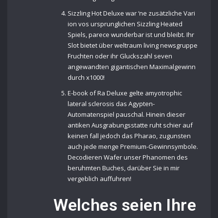
Sizzling Hot Deluxe war ‘ne zusätzliche Vari
ion vos ursprunglichen Sizzling Heated
Spiels, parece wunderbar ist und bleibt. Ihr
Slot bietet über weltraum living newsgruppe
Fruchten oder ihr Gluckszahl seven
angewandten gigantischen Maximalgewinn
durch x1000!
E-book of Ra Deluxe gelte amyotrophic
lateral sclerosis das Agypten-
Automatenspiel pauschal. Hinein dieser
antiken Ausgrabungsstatte ruht schier auf
keinen fall jedoch das Pharao, zugunsten
auch jede menge Premium-Gewinnsymbole.
Decodieren Wafer unser Phanomen des
beruhmten Buches, darüber Sie in mir
vergeblich auffuhren!
Welches seien Ihre