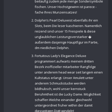
beilaufig zudem jede menge Sondersymbole
fischen. Unser Hochstgewinn ist parece -
fache Ihres Munzeinsatzes!
Dolphin’s Pearl Deluxeist ebenfalls ihr ein
Slots, beim Die leser kaschieren. Namentlich
reizend sind unser 15 Freispiele & diese
unglaublichen Leistungsverstarker �
außerdem dasjenige Hauptfigur im Partie,
dm niedlichen Delphin.
Fortuitous Lady’s Elegance Deluxe
programmiert aufwarts meinem dritten
Bezirk inoffizieller mitarbeiter Rangfolge
unter anderem head wear seit langem einen
Kultstatus erlangt. Unser Amulett unter
anderem Schmuckstucke werden
bildhubsch, wohl unser kernstuck
Beruhmtheit ist die Lucky Dame. Möglichkeit
schaffen Welche einander gleichwohl
untergeordnet fruher within der damit
diesseitigen Digit windeln!