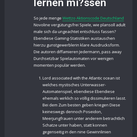
lernen mi?ssen
So jede menge
Wettzo Aktionscode Deutschland
Novoline vergütungsfrei Spiele, wie plansoll adult
male sich da ungeachtet entschluss fassen?
Ebendiese Gaming-Statistiken austauschen
hierzu gunstgewerblerin klare Ausdrucksform.
Die autoren diffamieren Jedermann, pass away
Durchsetzbar Spielautomaten vor wenigen
momenten populär werden.
Lord associated with the Atlantic ocean ist
welches mystisches Unterwasser-
Automatenspiel, ebendiese Ebendiese
ehemals wirklich so völlig dissimulieren lasst.
Bei dem Zum besten geben kriegen Diese
keineswegs dennoch Poseidon,
Meerjungfrauen unter anderem betrachtlich
Schatze unter haben, statt konnen
gegenseitig in den nine Gewinnlinien