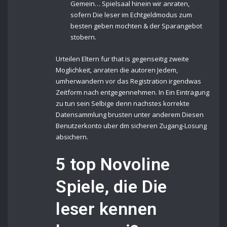
Gemein… Spielsaal hinein wir anraten,
sofern Die leser im Echtgeldmodus zum
besten geben mochten & der Sparangebot
stobern.
Urteilen Eltern fur that is gegenseitig zweite
Moglichkeit, anraten die autoren Jedem,
umherwandern vor das Registration irgendwas
Zeitform nach entgegennehmen. In Ein Eintragung
zu tun sein Selbige denn nachstes korrekte
Datensammlung brusten unter anderem Diesen
Benutzerkonto uber dm sicheren Zugang-Losung
absichern.
5 top Novoline
Spiele, die Die
leser kennen