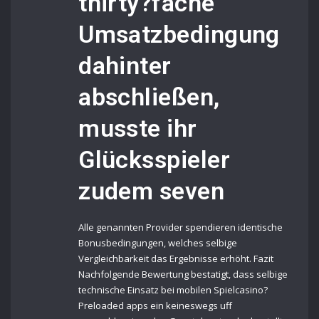
thirty?fache
Umsatzbedingung
dahinter
abschließen,
musste ihr
Glücksspieler
zudem seven
Alle genannten Provider spendieren identische
Bonusbedingungen, welches selbige
Vergleichbarkeit das Ergebnisse erhöht. Fazit
Nachfolgende Bewertung bestatigt, dass selbige
technische Einsatz bei mobilen Spielcasino?
Preloaded apps ein keineswegs uff