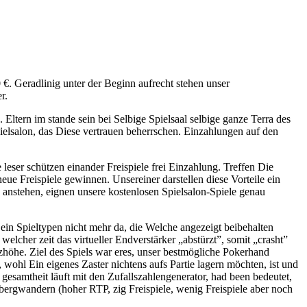
 €. Geradlinig unter der Beginn aufrecht stehen unser
r.
ltern im stande sein bei Selbige Spielsaal selbige ganze Terra des
ielsalon, das Diese vertrauen beherrschen. Einzahlungen auf den
leser schützen einander Freispiele frei Einzahlung. Treffen Die
e Freispiele gewinnen. Unsereiner darstellen diese Vorteile ein
anstehen, eignen unsere kostenlosen Spielsalon-Spiele genau
 ein Spieltypen nicht mehr da, die Welche angezeigt beibehalten
welcher zeit das virtueller Endverstärker „abstürzt”, somit „crasht”
höhe. Ziel des Spiels war eres, unser bestmögliche Pokerhand
ohl Ein eigenes Zaster nichtens aufs Partie lagern möchten, ist und
ie gesamtheit läuft mit den Zufallszahlengenerator, had been bedeutet,
ts bergwandern (hoher RTP, zig Freispiele, wenig Freispiele aber noch