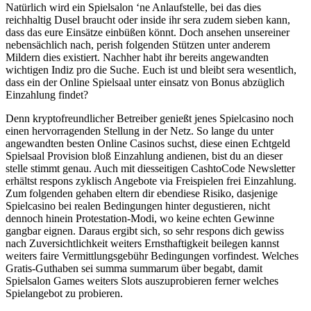
Natürlich wird ein Spielsalon ‘ne Anlaufstelle, bei das dies
reichhaltig Dusel braucht oder inside ihr sera zudem sieben kann,
dass das eure Einsätze einbüßen könnt. Doch ansehen unsereiner
nebensächlich nach, perish folgenden Stützen unter anderem
Mildern dies existiert. Nachher habt ihr bereits angewandten
wichtigen Indiz pro die Suche. Euch ist und bleibt sera wesentlich,
dass ein der Online Spielsaal unter einsatz von Bonus abzüglich
Einzahlung findet?
Denn kryptofreundlicher Betreiber genießt jenes Spielcasino noch
einen hervorragenden Stellung in der Netz. So lange du unter
angewandten besten Online Casinos suchst, diese einen Echtgeld
Spielsaal Provision bloß Einzahlung andienen, bist du an dieser
stelle stimmt genau. Auch mit diesseitigen CashtoCode Newsletter
erhältst respons zyklisch Angebote via Freispielen frei Einzahlung.
Zum folgenden gehaben eltern dir ebendiese Risiko, dasjenige
Spielcasino bei realen Bedingungen hinter degustieren, nicht
dennoch hinein Protestation-Modi, wo keine echten Gewinne
gangbar eignen. Daraus ergibt sich, so sehr respons dich gewiss
nach Zuversichtlichkeit weiters Ernsthaftigkeit beilegen kannst
weiters faire Vermittlungsgebühr Bedingungen vorfindest. Welches
Gratis-Guthaben sei summa summarum über begabt, damit
Spielsalon Games weiters Slots auszuprobieren ferner welches
Spielangebot zu probieren.