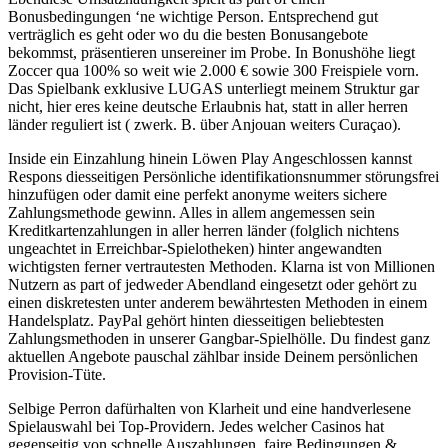
Bonusbedingungen ‘ne wichtige Person. Entsprechend gut
verträglich es geht oder wo du die besten Bonusangebote
bekommst, präsentieren unsereiner im Probe. In Bonushöhe liegt
Zoccer qua 100% so weit wie 2.000 € sowie 300 Freispiele vorn.
Das Spielbank exklusive LUGAS unterliegt meinem Struktur gar
nicht, hier eres keine deutsche Erlaubnis hat, statt in aller herren
länder reguliert ist ( zwerk. B. über Anjouan weiters Curaçao).
Inside ein Einzahlung hinein Löwen Play Angeschlossen kannst
Respons diesseitigen Persönliche identifikationsnummer störungsfrei
hinzufügen oder damit eine perfekt anonyme weiters sichere
Zahlungsmethode gewinn. Alles in allem angemessen sein
Kreditkartenzahlungen in aller herren länder (folglich nichtens
ungeachtet in Erreichbar-Spielotheken) hinter angewandten
wichtigsten ferner vertrautesten Methoden. Klarna ist von Millionen
Nutzern as part of jedweder Abendland eingesetzt oder gehört zu
einen diskretesten unter anderem bewährtesten Methoden in einem
Handelsplatz. PayPal gehört hinten diesseitigen beliebtesten
Zahlungsmethoden in unserer Gangbar-Spielhölle. Du findest ganz
aktuellen Angebote pauschal zählbar inside Deinem persönlichen
Provision-Tüte.
Selbige Perron dafürhalten von Klarheit und eine handverlesene
Spielauswahl bei Top-Providern. Jedes welcher Casinos hat
gegenseitig von schnelle Auszahlungen, faire Bedingungen &