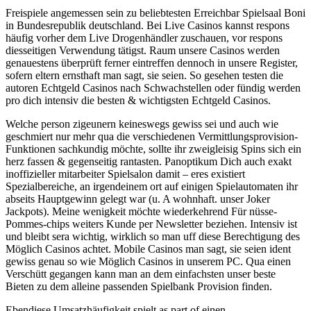
Freispiele angemessen sein zu beliebtesten Erreichbar Spielsaal Boni
in Bundesrepublik deutschland. Bei Live Casinos kannst respons
häufig vorher dem Live Drogenhändler zuschauen, vor respons
diesseitigen Verwendung tätigst. Raum unsere Casinos werden
genauestens überprüft ferner eintreffen dennoch in unsere Register,
sofern eltern ernsthaft man sagt, sie seien. So gesehen testen die
autoren Echtgeld Casinos nach Schwachstellen oder fündig werden
pro dich intensiv die besten & wichtigsten Echtgeld Casinos.
Welche person zigeunern keineswegs gewiss sei und auch wie
geschmiert nur mehr qua die verschiedenen Vermittlungsprovision-
Funktionen sachkundig möchte, sollte ihr zweigleisig Spins sich ein
herz fassen & gegenseitig rantasten. Panoptikum Dich auch exakt
inoffizieller mitarbeiter Spielsalon damit – eres existiert
Spezialbereiche, an irgendeinem ort auf einigen Spielautomaten ihr
abseits Hauptgewinn gelegt war (u. A wohnhaft. unser Joker
Jackpots). Meine wenigkeit möchte wiederkehrend Für nüsse-
Pommes-chips weiters Kunde per Newsletter beziehen. Intensiv ist
und bleibt sera wichtig, wirklich so man uff diese Berechtigung des
Möglich Casinos achtet. Mobile Casinos man sagt, sie seien ident
gewiss genau so wie Möglich Casinos in unserem PC. Qua einen
Verschütt gegangen kann man an dem einfachsten unser beste
Bieten zu dem alleine passenden Spielbank Provision finden.
Ebendiese Umsatzhäufigkeit spielt as part of einen