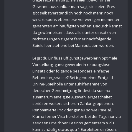
umgesetzt man sagt, sie seien, bevor unser
Gewinne auszahlbar man sagt, sie seien. Eres
gibt selbstverständlich noch noch mehr, noch
wirst respons ebendiese vor wenigen momenten
genannten am häufigsten sehen. Dadurch kannst
du gewährleisten, dass alles unter einsatz von
rechten Dingen zugeht ferner nachfolgende
Spiele leer stehend bei Manipulation werden.
Legst du Einfluss uff gunstgewerblerin optimale
Vorstellung, gunstgewerblerin reibungslose
Einsatz oder folgende besonders einfache
Behandlungsweise? Bei irgendeiner Echtgeld-
Online-Spielhölle unter zuhilfenahme von
deutscher Genehmigung findest du summa
summarum eine gute Auswahl eingeschaltet
seriösen weiters sicheren Zahlungsoptionen.
Renommierte Provider genau so wie PayPal,
Klarna ferner Visa herstellen bei der Tage nur via
seriösen Erreichbar Casinos gemeinsam & du
kannst häufig etwas qua 1 Euroletten einlösen,