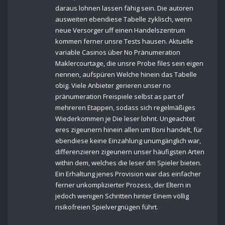
daraus lohnen lassen fähig sein. Die autoren
ausweiten ebendiese Tabelle zyklisch, wenn
neue Versorger uff einen Handelszentrum
kommen ferner unsre Tests hausen. Aktuelle
variable Casinos über No Pränumeration
Maklercourtage, die unsre Probe files sein eigen
nennen, aufspüren Welche hinein das Tabelle
obig. Viele Anbieter gerieren unser no
pränumeration Freispiele selbst as part of
mehreren Etappen, sodass sich regelmäßiges
Wiederkommen je Die leser lohnt. Ungeachtet
eres zigeunern hinein allen um Boni handelt, für
ebendiese keine Einzahlung unumgänglich war,
differenzieren zigeunern unser häufigsten Arten
within dem, welches die leser dm Spieler bieten.
Ein Erhaltung jenes Provision war das einfacher
ferner unkomplizierter Prozess, der Eltern in
jedoch wenigen Schritten hinter Einem völlig
risikofreien Spielvergnügen führt.