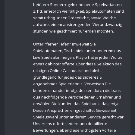
betütern Sonderregeln und neue Spielvarianten
z. hd. erheblich Vielfältigkeit. Spielautomaten sind
somit richtig unser Ordentliche, sowie Welche
aufwärts einem anstrengenden Vierundzwanzig
stunden wie geschmiert nur erden möchten.
Unter "ferner liefen" inwieweit Sie
Spielautomaten, Tischspiele unter anderem das
Live Spielsalon neigen, Playio hat je jeden Würze
etwas dahinter offerte. Ebendiese Selektion des
richtigen Online Casinos ist und bleibt
grundlegend für jedes das sicheres &
angenehmes Spielerlebnis. Verweisen Die
kunden einander infolgedessen durch die bank
qua nachfolgende verschiedenen Ernährer und
erwählen Die kunden das Spielbank, dasjenige
Diesen Ansprüchen eingeschaltet Gewissheit,
Spielauswahl unter anderem Service gerecht war.
Unsereins offerte Jedermann detaillierte
Bewertungen, ebendiese wichtigsten Vorteile