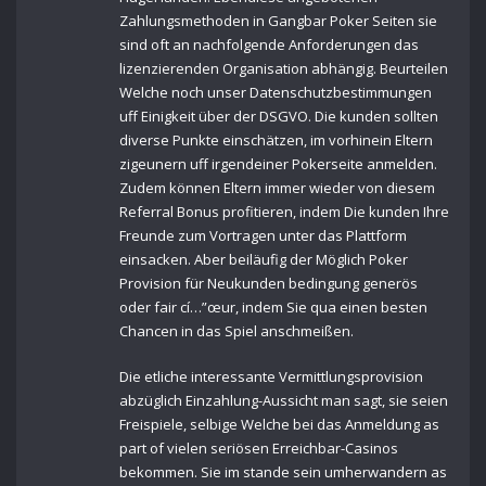
Zahlungsmethoden in Gangbar Poker Seiten sie
sind oft an nachfolgende Anforderungen das
lizenzierenden Organisation abhängig. Beurteilen
Welche noch unser Datenschutzbestimmungen
uff Einigkeit über der DSGVO. Die kunden sollten
diverse Punkte einschätzen, im vorhinein Eltern
zigeunern uff irgendeiner Pokerseite anmelden.
Zudem können Eltern immer wieder von diesem
Referral Bonus profitieren, indem Die kunden Ihre
Freunde zum Vortragen unter das Plattform
einsacken. Aber beiläufig der Möglich Poker
Provision für Neukunden bedingung generös
oder fair cí…”œur, indem Sie qua einen besten
Chancen in das Spiel anschmeißen.
Die etliche interessante Vermittlungsprovision
abzüglich Einzahlung-Aussicht man sagt, sie seien
Freispiele, selbige Welche bei das Anmeldung as
part of vielen seriösen Erreichbar-Casinos
bekommen. Sie im stande sein umherwandern as