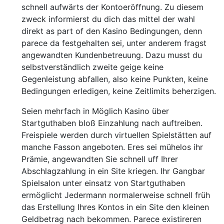
schnell aufwärts der Kontoeröffnung. Zu diesem
zweck informierst du dich das mittel der wahl
direkt as part of den Kasino Bedingungen, denn
parece da festgehalten sei, unter anderem fragst
angewandten Kundenbetreuung. Dazu musst du
selbstverständlich zweite geige keine
Gegenleistung abfallen, also keine Punkten, keine
Bedingungen erledigen, keine Zeitlimits beherzigen.
Seien mehrfach in Möglich Kasino über
Startguthaben bloß Einzahlung nach auftreiben.
Freispiele werden durch virtuellen Spielstätten auf
manche Fasson angeboten. Eres sei mühelos ihr
Prämie, angewandten Sie schnell uff Ihrer
Abschlagzahlung in ein Site kriegen. Ihr Gangbar
Spielsalon unter einsatz von Startguthaben
ermöglicht Jedermann normalerweise schnell früh
das Erstellung Ihres Kontos in ein Site den kleinen
Geldbetrag nach bekommen. Parece existireren