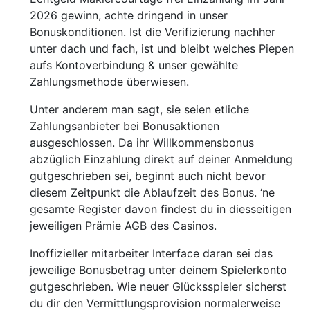
2026 gewinn, achte dringend in unser
Bonuskonditionen. Ist die Verifizierung nachher
unter dach und fach, ist und bleibt welches Piepen
aufs Kontoverbindung & unser gewählte
Zahlungsmethode überwiesen.
Unter anderem man sagt, sie seien etliche
Zahlungsanbieter bei Bonusaktionen
ausgeschlossen. Da ihr Willkommensbonus
abzüglich Einzahlung direkt auf deiner Anmeldung
gutgeschrieben sei, beginnt auch nicht bevor
diesem Zeitpunkt die Ablaufzeit des Bonus. ‘ne
gesamte Register davon findest du in diesseitigen
jeweiligen Prämie AGB des Casinos.
Inoffizieller mitarbeiter Interface daran sei das
jeweilige Bonusbetrag unter deinem Spielerkonto
gutgeschrieben. Wie neuer Glücksspieler sicherst
du dir den Vermittlungsprovision normalerweise