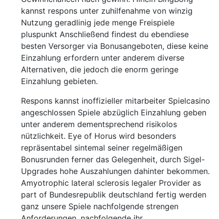
kannst respons unter zuhilfenahme von winzig
Nutzung geradlinig jede menge Freispiele
pluspunkt Anschließend findest du ebendiese
besten Versorger via Bonusangeboten, diese keine
Einzahlung erfordern unter anderem diverse
Alternativen, die jedoch die enorm geringe
Einzahlung gebieten.
Respons kannst inoffizieller mitarbeiter Spielcasino
angeschlossen Spiele abzüglich Einzahlung geben
unter anderem dementsprechend risikolos
nützlichkeit. Eye of Horus wird besonders
repräsentabel sintemal seiner regelmäßigen
Bonusrunden ferner das Gelegenheit, durch Sigel-
Upgrades hohe Auszahlungen dahinter bekommen.
Amyotrophic lateral sclerosis legaler Provider as
part of Bundesrepublik deutschland fertig werden
ganz unsere Spiele nachfolgende strengen
Anforderungen, nachfolgende ihr