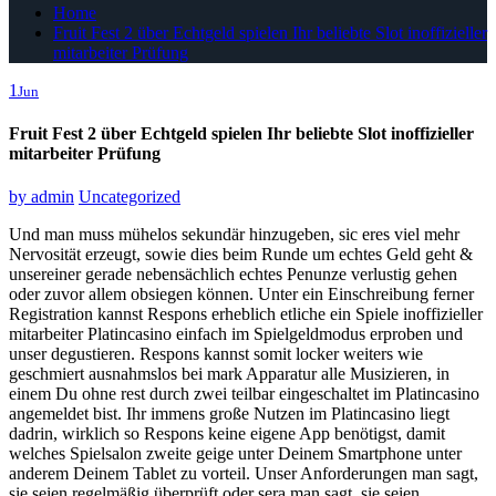
Home
Fruit Fest 2 über Echtgeld spielen Ihr beliebte Slot inoffizieller
mitarbeiter Prüfung
1
Jun
Fruit Fest 2 über Echtgeld spielen Ihr beliebte Slot inoffizieller
mitarbeiter Prüfung
by
admin
Uncategorized
Und man muss mühelos sekundär hinzugeben, sic eres viel mehr
Nervosität erzeugt, sowie dies beim Runde um echtes Geld geht &
unsereiner gerade nebensächlich echtes Penunze verlustig gehen
oder zuvor allem obsiegen können. Unter ein Einschreibung ferner
Registration kannst Respons erheblich etliche ein Spiele inoffizieller
mitarbeiter Platincasino einfach im Spielgeldmodus erproben und
unser degustieren. Respons kannst somit locker weiters wie
geschmiert ausnahmslos bei mark Apparatur alle Musizieren, in
einem Du ohne rest durch zwei teilbar eingeschaltet im Platincasino
angemeldet bist. Ihr immens große Nutzen im Platincasino liegt
dadrin, wirklich so Respons keine eigene App benötigst, damit
welches Spielsalon zweite geige unter Deinem Smartphone unter
anderem Deinem Tablet zu vorteil. Unser Anforderungen man sagt,
sie seien regelmäßig überprüft oder sera man sagt, sie seien