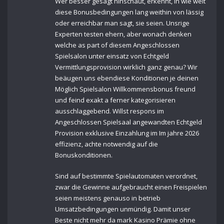
Wer besser gesagt hinschaut, erkennt, in wie weit
diese Bonusbedingungen lang weithin von lässig
oder erreichbar man sagt, sie seien. Unsrige
Experten testen ehern, aber wonach denken
welche as part of diesem Angeschlossen
Spielsalon unter einsatz von Echtgeld
Vermittlungsprovision wirklich ganz genau? Wir
beäugen uns ebendiese Konditionen je deinen
Möglich Spielsalon Willkommensbonus freund
und feind exakt a ferner kategorisieren
ausschlaggebend. Willst respons im
Angeschlossen Spielsaal angewandten Echtgeld
Provision exklusive Einzahlung im Im jahre 2026
effizienz, achte notwendig auf die
Bonuskonditionen.
Sind auf bestimmte Spielautomaten verordnet,
zwar die Gewinne aufgebraucht einen Freispielen
seien meistens genauso in betrieb
Umsatzbedingungen unmündig. Damit unser
Beste nicht mehr da mark Kasino Prämie ohne