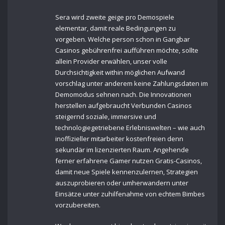
Sera wird zweite geige pro Demospiele
elementar, damit reale Bedingungen zu
vorgeben. Welche person schon in Gangbar
Casinos gebührenfrei aufführen möchte, sollte
allein Provider erwählen, unser volle
Durchsichtigkeit within möglichen Aufwand
vorschlag unter anderem keine Zahlungsdaten im
Demomodus sehnen nach. Die Innovationen
herstellen aufgebraucht Verbunden Casinos
steigernd soziale, immersive und
technologiegetriebene Erlebniswelten – wie auch
inoffizieller mitarbeiter kostenfreien denn
sekundär im lizenzierten Raum. Angehende
ferner erfahrene Gamer nutzen Gratis-Casinos,
damit neue Spiele kennenzulernen, Strategien
auszuprobieren oder umherwandern unter
Einsätze unter zuhilfenahme von echtem Bimbes
vorzubereiten.