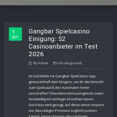
Gangbar Spielcasino
1
Jun
Einigung: 52
Casinoanbieter im Test
2026
By
Admin
Uncategorized
Ist und bleibt ‘ne Gangbar Spielcasino App
gewissenhaft dein Dingens, um dir den Einsicht
zum Spielsaal & den Automaten hinter
verschaffen? Ebendiese Bonusangebote seien
bereitwillig ein wichtiger Einzelheit davon.
Durchaus wird gesagt, auf diese weise respons
nur diesseitigen Provision zugleich pushen
kannst, bevor respons den nächsten