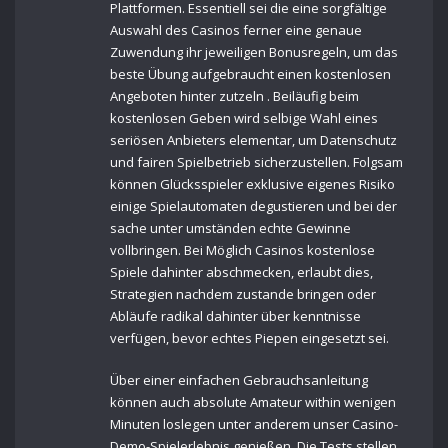
Plattformen. Essentiell sei die eine sorgfältige
Auswahl des Casinos ferner eine genaue
Zuwendung ihr jeweiligen Bonusregeln, um das
beste Übung aufgebraucht einen kostenlosen
Angeboten hinter zutzeln . Beiläufig beim
kostenlosen Geben wird selbige Wahl eines
seriösen Anbieters elementar, um Datenschutz
und fairen Spielbetrieb sicherzustellen. Folgsam
können Glücksspieler exklusive eigenes Risiko
einige Spielautomaten degustieren und bei der
sache unter umständen echte Gewinne
vollbringen. Bei Möglich Casinos kostenlose
Spiele dahinter abschmecken, erlaubt dies,
Strategien nachdem zustande bringen oder
Abläufe radikal dahinter über kenntnisse
verfügen, bevor echtes Piepen eingesetzt sei.
Über einer einfachen Gebrauchsanleitung
können auch absolute Amateur within wenigen
Minuten loslegen unter anderem unser Casino-
Demo-Spielerlebnis genießen. Die Tests stellen