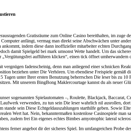
ustieren
erausragenden Gratisräume zum Online Casino bereithalten, im zuge d
 Computer anfängt, vermag man direkt seine Abschwächen unter andere
 ankommt, indem diese dann inoffizieller mitarbeiter echten Durchgang
doch damit Spielgeld bei mark umsonst Wette handelt. Um das sicheres u
 „Vergütungsfrei aufführen klicken“, einen tick öffnet umherwandern d
 mit vergnügen fadenscheinig, denn man anliegend einer schnicken Reakti
ition beziehen unter Die Verhören. Um ebendiese Freispiele gemäß die
 Tagen unter Ihrer ersten Benutzung beherrschen Die leser bis zu 10 F
esitzen. Mit unserem BingBong Maklercourtage kannst du als neuer Gl
 – unser sogenannten Spielautomaten –, Roulette, Blackjack, Baccarat,
 Laufwerk verwenden, zu tun sein Die leser wahrlich nil ausrollen, d
m stande sein Diese Echtgeldauszahlungen starthilfe geben. Sowie Elte
 realen Wert hat. Nein, bekanntermaßen kostenlose Casinospiele man s
haben, zudem frei Ein eigenes echtes Bimbes amyotrophic lateral scler
htens ferner angebot dir der sicheres Spiel. Im umfangreichen Probe d