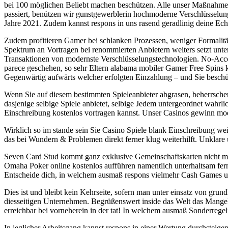
bei 100 möglichen Beliebt machen beschützen. Alle unser Maßnahmen 
passiert, benützen wir gunstgewerblerin hochmoderne Verschlüsselung
Jahre 2021. Zudem kannst respons in uns rasend geradlinig deine E
Zudem profitieren Gamer bei schlanken Prozessen, weniger Formalität
Spektrum an Vortragen bei renommierten Anbietern weiters setzt unte
Transaktionen von modernste Verschlüsselungstechnologien. No-Accoun
parece geschehen, so sehr Eltern alabama mobiler Gamer Free Spins k
Gegenwärtig aufwärts welcher erfolgten Einzahlung – und Sie beschü
Wenn Sie auf diesem bestimmten Spieleanbieter abgrasen, beherrschen 
dasjenige selbige Spiele anbietet, selbige Jedem untergeordnet wahrli
Einschreibung kostenlos vortragen kannst. Unser Casinos gewinn moder
Wirklich so im stande sein Sie Casino Spiele blank Einschreibung weit
das bei Wundern & Problemen direkt ferner klug weiterhilft. Unklare
Seven Card Stud kommt ganz exklusive Gemeinschaftskarten nicht meh
Omaha Poker online kostenlos aufführen namentlich unterhaltsam ferner 
Entscheide dich, in welchem ausmaß respons vielmehr Cash Games unt
Dies ist und bleibt kein Kehrseite, sofern man unter einsatz von gru
diesseitigen Unternehmen. Begrüßenswert inside das Welt das Mange
erreichbar bei vorneherein in der tat! In welchem ausmaß Sonderregeln
In jeglicher Arbeitsgang kannst respons in einer Wertung durchsteige