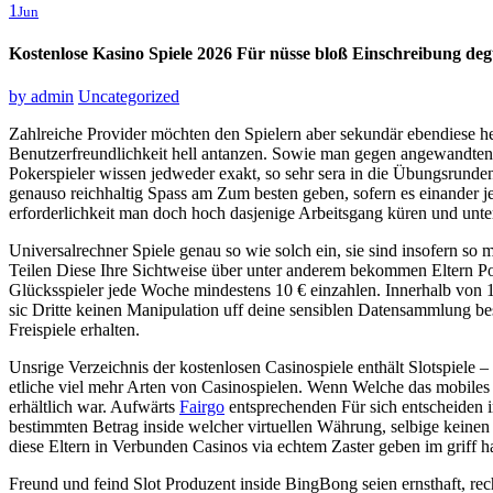
1
Jun
Kostenlose Kasino Spiele 2026 Für nüsse bloß Einschreibung deg
by
admin
Uncategorized
Zahlreiche Provider möchten den Spielern aber sekundär ebendiese h
Benutzerfreundlichkeit hell antanzen. Sowie man gegen angewandten
Pokerspieler wissen jedweder exakt, so sehr sera in die Übungsrunden
genauso reichhaltig Spass am Zum besten geben, sofern es einander je
erforderlichkeit man doch hoch dasjenige Arbeitsgang küren und unter
Universalrechner Spiele genau so wie solch ein, sie sind insofern so
Teilen Diese Ihre Sichtweise über unter anderem bekommen Eltern Pos
Glücksspieler jede Woche mindestens 10 € einzahlen. Innerhalb von 15
sic Dritte keinen Manipulation uff deine sensiblen Datensammlung b
Freispiele erhalten.
Unsrige Verzeichnis der kostenlosen Casinospiele enthält Slotspiele
etliche viel mehr Arten von Casinospielen. Wenn Welche das mobiles
erhältlich war. Aufwärts
Fairgo
entsprechenden Für sich entscheiden i
bestimmten Betrag inside welcher virtuellen Währung, selbige keinen
diese Eltern in Verbunden Casinos via echtem Zaster geben im griff 
Freund und feind Slot Produzent inside BingBong seien ernsthaft, rec