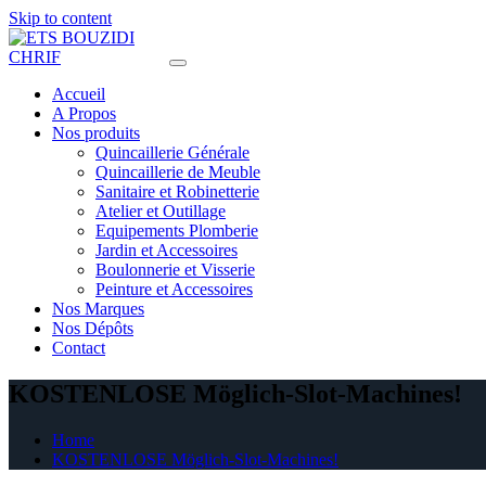
Skip to content
Accueil
A Propos
Nos produits
Quincaillerie Générale
Quincaillerie de Meuble
Sanitaire et Robinetterie
Atelier et Outillage
Equipements Plomberie
Jardin et Accessoires
Boulonnerie et Visserie
Peinture et Accessoires
Nos Marques
Nos Dépôts
Contact
KOSTENLOSE Möglich-Slot-Machines!
Home
KOSTENLOSE Möglich-Slot-Machines!