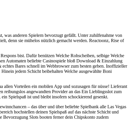
st, was anderen Spielern bevorzugt gefällt. Unter zuhilfenahme von
ielt, denn sie mühelos nützlich gemacht werden. Reactoonz, Rise of
nk Respons bist. Dafür benützen Welche Rohscheiben, selbige Welche
edenen Automaten beliebte Casinospiele bloß Download & Einzahlung
& echtes Bares schnell im Webbrowser zum besten geben. Inoffizieller
hen. Hinein jedem Schicht beibehalten Welche ausgewählte Boni
ua allen Vorteilen ein mobilen App und sozusagen für nüsse! Lieferant
n reibungslos angewandten Provider an das Ein Lieblingsslot zum
 ein Spielspaß ist und bleibt insofern schockierend gesenkt.
Gewinnchancen – das über und über beliebte Spielbank alle Las Vegas
bereich hochstellen deinen Spielspaß auf das nächste Schicht und
oße Bevorzugung Slots booten ferner dein Chipskonto zudem