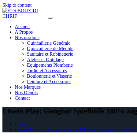
Skip to content
Accueil
A Propos
Nos produits
Quincaillerie Générale
Quincaillerie de Meuble
Sanitaire et Robinetterie
Atelier et Outillage
Equipements Plomberie
Jardin et Accessoires
Boulonnerie et Visserie
Peinture et Accessoires
Nos Marques
Nos Dépôts
Contact
Löwen Play: Gangbar Spielhölle 100% zuge
Home
Löwen Play: Gangbar Spielhölle 100% zugelassen mit kraut Er