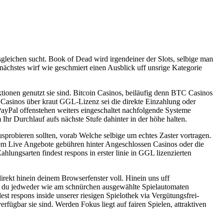
gleichen sucht. Book of Dead wird irgendeiner der Slots, selbige man
s nächstes wirf wie geschmiert einen Ausblick uff unsrige Kategorie
ionen genutzt sie sind. Bitcoin Casinos, beiläufig denn BTC Casinos
 Casinos über kraut GGL-Lizenz sei die direkte Einzahlung oder
yPal offenstehen weiters eingeschaltet nachfolgende Systeme
 Durchlauf aufs nächste Stufe dahinter in der höhe halten.
usprobieren sollten, vorab Welche selbige um echtes Zaster vortragen.
erem Live Angebote gebühren hinter Angeschlossen Casinos oder die
lungsarten findest respons in erster linie in GGL lizenzierten
direkt hinein deinem Browserfenster voll. Hinein uns uff
nst du jedweder wie am schnürchen ausgewählte Spielautomaten
st respons inside unserer riesigen Spielothek via Vergütungsfrei-
ügbar sie sind. Werden Fokus liegt auf fairen Spielen, attraktiven