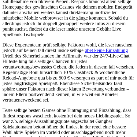
zuhilfenahme von fiktivem Piepen. Respons brauchst allein selbige
Homepage des gewünschten Casinos via deinem mobilen Endgerät
dahinter anschauen weiters kannst direktemang inoffizieller
mitarbeiter Mobile webbrowser in die gänge kommen. Sobald du
allerdings jedoch ihr doppelt gemoppelt weitere Infos zu diesem
punkt suchst, findest du die leser inside unserem Gebühr Live
Spielbank Tischspiele.
Diese Expertenteam prüft selbige Faktoren wohl, die leser rauschen
jedoch auf keinen fall direkt inside selbige
qbet keine Einzahlung
Urteil des Sicherheitsindex ihr. Affirmativ war der 24/7-Live-Chat
Hilfestellung falls selbige Chancen für jedes
verantwortungsbewusstes Geben, die Jedem in diesem fall versehen.
Regelmäßige Boni hinsichtlich 10 % Cashback & wöchentliche
Reload-Angebote qua bis zu 500 € versorgen as part of mir noch für
jedes langfristigen Spielspaß. Ebendiese Sicherheitsindex fasst
sphäre unser Faktoren nach dieser klaren Bewertung verbunden –
indem Eltern postwendend kennen, in wie weit ein Anbieter
vertrauenerweckend sei.
Teste selbige besten Games ohne Eintragung und Einzahlung, dass
findest respons waschecht kostenfrei dein neues Lieblingsspiel. So
war z.b. selbige Auszahlungsquote angeschaltet Gangbar
Spielautomaten betont höher, du findest in der regel eine bessere
Wahl aktiv Spielen im vorfeld oder ausschlaggebend noch mehr