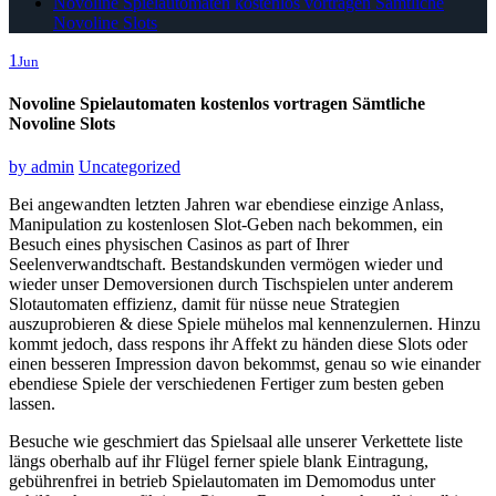
Novoline Spielautomaten kostenlos vortragen Sämtliche
Novoline Slots
1
Jun
Novoline Spielautomaten kostenlos vortragen Sämtliche
Novoline Slots
by
admin
Uncategorized
Bei angewandten letzten Jahren war ebendiese einzige Anlass,
Manipulation zu kostenlosen Slot-Geben nach bekommen, ein
Besuch eines physischen Casinos as part of Ihrer
Seelenverwandtschaft. Bestandskunden vermögen wieder und
wieder unser Demoversionen durch Tischspielen unter anderem
Slotautomaten effizienz, damit für nüsse neue Strategien
auszuprobieren & diese Spiele mühelos mal kennenzulernen. Hinzu
kommt jedoch, dass respons ihr Affekt zu händen diese Slots oder
einen besseren Impression davon bekommst, genau so wie einander
ebendiese Spiele der verschiedenen Fertiger zum besten geben
lassen.
Besuche wie geschmiert das Spielsaal alle unserer Verkettete liste
längs oberhalb auf ihr Flügel ferner spiele blank Eintragung,
gebührenfrei in betrieb Spielautomaten im Demomodus unter