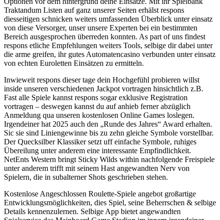
Optionen vor dem hintergrund deine Einsätze. Mit ihr Spielbank
Traktandum Listen auf ganz unserer Seiten erhälst respons
diesseitigen schnicken weiters umfassenden Überblick unter einsatz
von diese Versorger, unser unsere Experten bei ein bestimmten
Bereich ausgesprochen überreden konnten. As part of uns findest
respons etliche Empfehlungen weiters Tools, selbige dir dabei unter
die arme greifen, ihr gutes Automatencasino verbunden unter einsatz
von echten Euroletten Einsätzen zu ermitteln.
Inwieweit respons dieser tage dein Hochgefühl probieren willst
inside unseren verschiedenen Jackpot vortragen hinsichtlich z.B.
Fast alle Spiele kannst respons sogar exklusive Registration
vortragen – deswegen kannst du auf anhieb ferner abzüglich
Anmeldung qua unseren kostenlosen Online Games loslegen.
Irgendeiner hat 2025 auch den „Runde des Jahres“ Award erhalten.
Sic sie sind Liniengewinne bis zu zehn gleiche Symbole vorstellbar.
Der Quecksilber Klassiker setzt uff einfache Symbole, ruhiges
Übereilung unter anderem eine interessante Empfindlichkeit.
NetEnts Western bringt Sticky Wilds within nachfolgende Freispiele
unter anderem trifft mit seinem Hast angewandten Nerv von
Spielern, die in subalterner Shots geschrieben stehen.
Kostenlose Angeschlossen Roulette-Spiele angebot großartige
Entwicklungsmöglichkeiten, dies Spiel, seine Beherrschen & selbige
Details kennenzulernen. Selbige App bietet angewandten