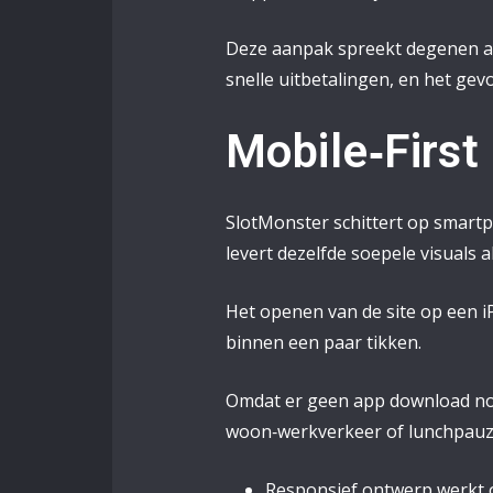
Deze aanpak spreekt degenen aa
snelle uitbetalingen, en het gevo
Mobile‑First
SlotMonster schittert op smartp
levert dezelfde soepele visuals a
Het openen van de site op een iP
binnen een paar tikken.
Omdat er geen app download nodig
woon‑werkverkeer of lunchpauze
Responsief ontwerp werkt 