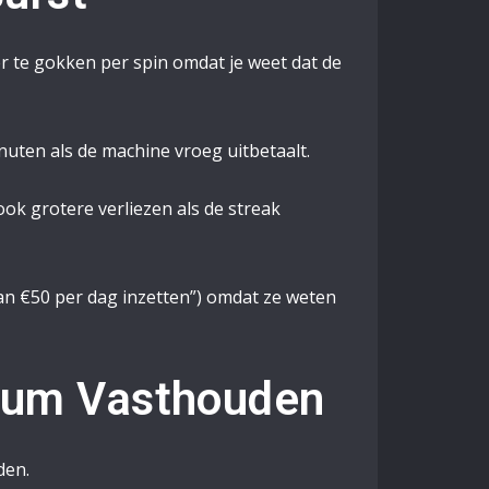
er te gokken per spin omdat je weet dat de
nuten als de machine vroeg uitbetaalt.
ok grotere verliezen als de streak
 dan €50 per dag inzetten”) omdat ze weten
tum Vasthouden
den.