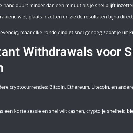
e hand duurt minder dan een minuut als je snel blijft inzette
raaiend wiel; plaats inzetten en zie de resultaten bijna direct
levendig, maar elke ronde eindigt snel genoeg zodat je uit 
tant Withdrawals voor S
n
re cryptocurrencies: Bitcoin, Ethereum, Litecoin, en ande
ens een korte sessie en snel wilt cashen, crypto je snelheid bi