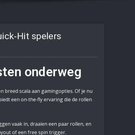
ick‑Hit spelers
nsten onderweg
n breed scala aan gamingopties. Of je nu
iedt een on‑the‑fly ervaring die de rollen
gen vaak in, draaien een paar rollen, en
yout of een free spin trigger.