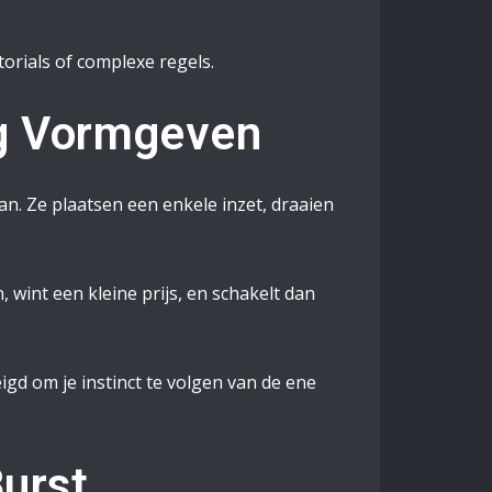
orials of complexe regels.
ng Vormgeven
n. Ze plaatsen een enkele inzet, draaien
, wint een kleine prijs, en schakelt dan
gd om je instinct te volgen van de ene
Burst