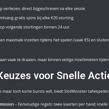
 verliezen, direct bijgeschreven na elke sessie.
ntvang gratis spins bij elke €20 storting.
op volgende stortingen binnen 24 uur.
n maximale inzetten tijdens het spelen (vaak €5) en sluite
an vaak te draaien, maar binnen veilige inzetlimieten tijdens
Keuzes voor Snelle Acti
ie maar toch korte bursts wilt, biedt SlotMonster tafelspellen
mission
– Eenvoudige regels; twee kaarten per hand; snelle