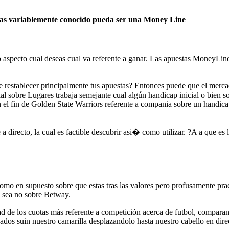
rmas variablemente conocido pueda ser una Money Line
 aspecto cual deseas cual va referente a ganar. Las apuestas MoneyLine
e restablecer principalmente tus apuestas? Entonces puede que el mercad
al sobre Lugares trabaja semejante cual algún handicap inicial o bien so
el fin de Golden State Warriors referente a compania sobre un handicap 
 directo, la cual es factible descubrir asi� como utilizar. ?A a que es
mo en supuesto sobre que estas tras las valores pero profusamente prac
 sea no sobre Betway.
ad de los cuotas más referente a competición acerca de futbol, comparand
ados suin nuestro camarilla desplazandolo hasta nuestro cabello en dire