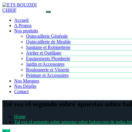
Skip
to
content
Accueil
A Propos
Nos produits
Quincaillerie Générale
Quincaillerie de Meuble
Sanitaire et Robinetterie
Atelier et Outillage
Equipements Plomberie
Jardin et Accessoires
Boulonnerie et Visserie
Peinture et Accessoires
Nos Marques
Nos Dépôts
Contact
Tal vez el segundo sobre apuestas sobre b
Home
Tal vez el segundo sobre apuestas sobre baloncesto de todsa 
2