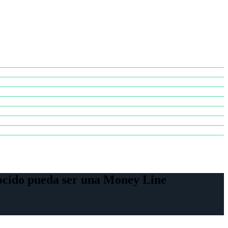
nocido pueda ser una Money Line