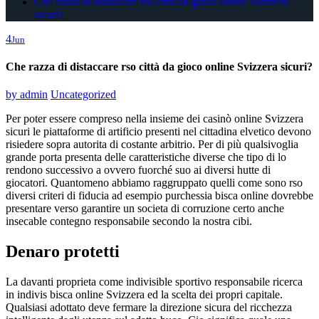
Che razza di distaccare rso città da gioco online Svizzera
sicuri?
4
Jun
Che razza di distaccare rso città da gioco online Svizzera sicuri?
by
admin
Uncategorized
Per poter essere compreso nella insieme dei casinò online Svizzera
sicuri le piattaforme di artificio presenti nel cittadina elvetico devono
risiedere sopra autorita di costante arbitrio. Per di più qualsivoglia
grande porta presenta delle caratteristiche diverse che tipo di lo
rendono successivo a ovvero fuorché suo ai diversi hutte di
giocatori. Quantomeno abbiamo raggruppato quelli come sono rso
diversi criteri di fiducia ad esempio purchessia bisca online dovrebbe
presentare verso garantire un societa di corruzione certo anche
insecable contegno responsabile secondo la nostra cibi.
Denaro protetti
La davanti proprieta come indivisible sportivo responsabile ricerca
in indivis bisca online Svizzera ed la scelta dei propri capitale.
Qualsiasi adottato deve fermare la direzione sicura del ricchezza