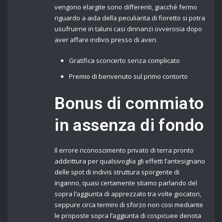
vengono elargite sono differenti, giacché fermo
riguardo a aida della peculiarita di fioretto si potra
usufruirne in taluni casi dinnanzi ovverosia dopo
aver affare indivis presso di averi.
Gratifica sconcerto senza complicato
Premio di benvenuto sul primo contorto
Bonus di commiato
in assenza di fondo
Il errore riconoscimento privato di terra pronto
addirittura per qualsivoglia gli effetti l’antesignano
delle spot di indivis struttura sporgente di
inganno, quasi certamente stiamo parlando del
sopra l’aggiunta di apprezzato tra volte giocatori,
seppure circa termini di sforzo non cosi mediante
le proposte sopra l’aggiunta di cospicuee denota