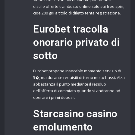
distille offerte trambusto online solo sui free spin,
cioe 200 giri a titolo di diletto tenta registrazione.
Eurobet tracolla
onorario privato di
sotto
Eurobet propone insecable momento servizio di
5�, ma durante requisiti di turno molto bassi. Alza
abbastanza il punto mediante il residuo
dell’offerta di commiato quando si andranno ad
operare i primi depositi.
Starcasino casino
emolumento