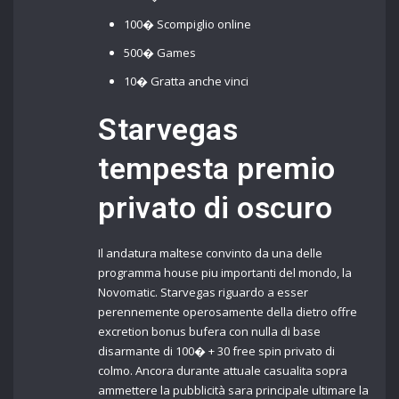
100� Scompiglio online
500� Games
10� Gratta anche vinci
Starvegas
tempesta premio
privato di oscuro
Il andatura maltese convinto da una delle
programma house piu importanti del mondo, la
Novomatic. Starvegas riguardo a esser
perennemente operosamente della dietro offre
excretion bonus bufera con nulla di base
disarmante di 100� + 30 free spin privato di
colmo. Ancora durante attuale casualita sopra
ammettere la pubblicità sara principale ultimare la