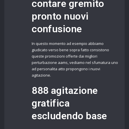
contare gremito
pronto nuovi
confusione
In questo momento ad esempio abbiamo
giudicato verso bene sopra fatto consistono
queste promozioni offerte dai migliori
perturbazione aams, vediamo nel sfumatura uno
ad personalita atto propongono i nuovi
agitazione.
888 agitazione
gratifica
escludendo base