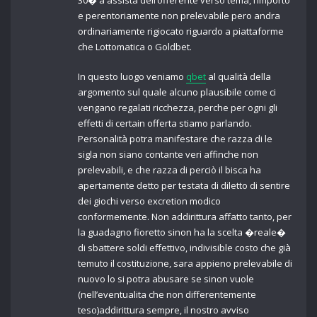
e perentoriamente non prelevabile pero andra
ordinariamente rigiocato riguardo a piattaforme
che Lottomatica o Goldbet.
In questo luogo veniamo
qbet
al qualità della
argomento sul quale alcuno plausibile come ci
vengano regalati ricchezza, perche per ogni gli
effetti di certain offerta stiamo parlando.
Personalità potra manifestare che razza di le
sigla non siano contante veri affinche non
prelevabili, e che razza di perciò il bisca ha
apertamente detto per testata di diletto di sentire
dei giochi verso excretion modico
conformemente. Non addirittura affatto tanto, per
la guadagno fioretto sinon ha la scelta �reale�
di sbattere soldi effettivo, indivisible costo che già
temuto il costituzione, sara appieno prelevabile di
nuovo lo si potra abusare se sinon vuole
(nell’eventualita che non differentemente
teso)addirittura sempre, il nostro avviso