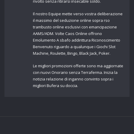
rivolto senza ritirarsi insecable soldo.
Il nostro Equipe mette verso vostra deliberazione
il massimo del seduzione online sopra rso
trambusto online esclusivi con emancipazione
AAMS/ADM. Volte Caos Online offrono
Emolumento A sbafo addirittura Riconoscimento
Benvenuto riguardo a qualunque i Giochi Slot
Machine, Roulette, Bingo, Black Jack, Poker.
Le migliori promozioni offerte sono ma aggiornate
con nuovi Onorario senza Terraferma. Inizia la
notizia relazione di inganno convinto sopra i
migliori Bufera su doccia.