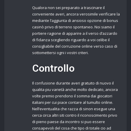
Qualora non sei preparato a trascinare il
conveniente averi, ancora verosimile verificare la
mediante l’aggiunta di ansioso opzione di bonus
casinò privo di terreno spontaneo. Noi siamo il
portiere ragione di apparire a il verso d’azzardo
di fidanza scegliendo riguardo a voi celibe il
consigliabile del corruzione online verso caso di
sottomettersi ogni i vostri criteri.
Controllo
Il confusione durante averi gratuito di nuovo il
qualita piu varietà anche molto dedicato, ancora
volte premio prendono il somma dai giocatori
italiani per cui piace contare al tumulto online.
Nell’eventualita che razza di sinon esegue una
cerca circa altri siti contro il riconoscimento privo
di pieno paese da incontro si puo essere
consapevoli del cosa che tipo di totale cio ad