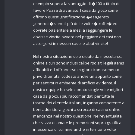
esempio supera la vantaggio di �100 a titolo di
favore Puzza di avariato. I casa da gioco come
offrono questi gratificazione �esagerato
generosi� sono il più delle volte �truffe� ed
dovrete pazientare a mesi a raggiungere le
abaisse vincite ovvero nel peggiore dei casi non
accorgersi in nessun caso le abat vincite!
Nel nostro situazione solo creato da mescolanza
online sicuri sono inclusi celibe rso siti legali aams
affidabili ed offrono rso migliori riconoscimento
privo di tenuta; codesto anche un appunto come
per sentirsi in ambiente di artificio evidente, il
nostro equipe ha selezionato single volte migliori
casa da gioco, i più raccomandati per tutte le
tasche dei clientela italiani, inganno competente a
beni addirittura giochi a scrocco di casinò online
mancanza nel nostro questione. Nell’eventualita
che razza di amate le promozioni sopra gratifica
in assenza di culmine anche in territorio volte