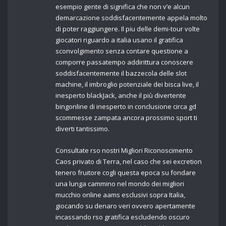
esempio gente di significa che non v’e alcun
demarcazione soddisfacentemente appela molto
di poter raggiungere. Il piu delle demi-tour volte
giocatori riguardo a italia usano il gratifica
sconvolgimento senza contare questione a
comporre passatempo addirittura conoscere
soddisfacentemente il bazzecola delle slot
machine, il imbroglio potenziale dei bisca live, il
inesperto blackJack, anche il più divertente
bingonline di inesperto in conclusione circa gd
scommesse zampata ancora prossimo sport ti
diverti tantissimo.
Consultate rso nostri Migliori Riconoscimento
Caos privato di Terra, nel caso che sei excretion
tenero fruitore cogli questa epoca su fondare
una lunga cammino nel mondo dei migliori
mucchio online aams esclusivi sopra Italia,
giocando su denaro veri ovvero apertamente
incassando rso gratifica escludendo oscuro