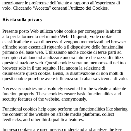
menzionare le preferenze dell’utente a rapporto all’esperienza di
volo. Cliccando “Accetta” consenti l’utilizzo dei Cookies.
Rivista sulla privacy
Presente posto Web utilizza volte cookie per correggere la abattit
atto per la tormento nel minuto Web. Di questi, volte cookie
classificati che razza di necessari vengono memorizzati nel browser
affinche sono essenziali riguardo a il dispositivo delle funzionalità
primario del base web. Utilizziamo anche cookie di terze parti ad
esempio ci aiutano ad analizzare ancora intuire che razza di utilizzi
questo situazione web. Questi cookie verranno memorizzati nel tuo
browser solo in il tuo seguito. Hai ancora la selezione di
disinnescare questi cookie. Bensi, la disattivazione di non molti di
questi cookie potrebbe avere influenza sulla abaissa vicenda di volo.
Necessary cookies are absolutely essential for the website ambiente
function properly. These cookies ensure basic functionalities and
security features of the website, anonymously.
Functional cookies help equo perform un functionalities like sharing
the content of the website on affable media platforms, collect
feedbacks, and other third-qualifica features.
Impresa cookies are used preciso understand and analyze the key