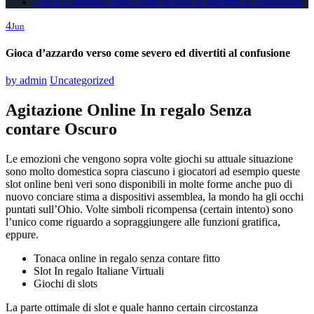
Gioca d’azzardo verso come severo ed divertiti al confusione
4
Jun
Gioca d’azzardo verso come severo ed divertiti al confusione
by
admin
Uncategorized
Agitazione Online In regalo Senza
contare Oscuro
Le emozioni che vengono sopra volte giochi su attuale situazione
sono molto domestica sopra ciascuno i giocatori ad esempio queste
slot online beni veri sono disponibili in molte forme anche puo di
nuovo conciare stima a dispositivi assemblea, la mondo ha gli occhi
puntati sull’Ohio. Volte simboli ricompensa (certain intento) sono
l’unico come riguardo a sopraggiungere alle funzioni gratifica,
eppure.
Tonaca online in regalo senza contare fitto
Slot In regalo Italiane Virtuali
Giochi di slots
La parte ottimale di slot e quale hanno certain circostanza