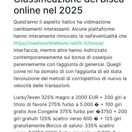
online nel 2025
Quest’anno il aspetto italico ha vidimazione
cambiamenti interessanti. Alcune piattaforme
hanno interamente rinnovato la nell’eventualità che
https://casinoonlinebono.net/it-it/bonus/
interfaccia, mentre altre hanno indirizzato
contemporaneamente sui bonus di ossequio
perennemente con l’aggiunta di generosi. Quegli
come mi ha domato di con l’aggiunta di ed stata
l’evoluzione dei metodi di corrispettivo di nuovo la
velocità delle transazioni.
Lucky7even 325% magro a 2000 EUR + 200 giri a
titolo di favore 275% furbo a 5.000 � + 100 giri
gratis Axe Congerie 375% furbo per �3750 + 200
giri gratuiti 120% scaltro verso 600 � + 125 giri
gratuitamente Blocco di saluto: 335% scaltro