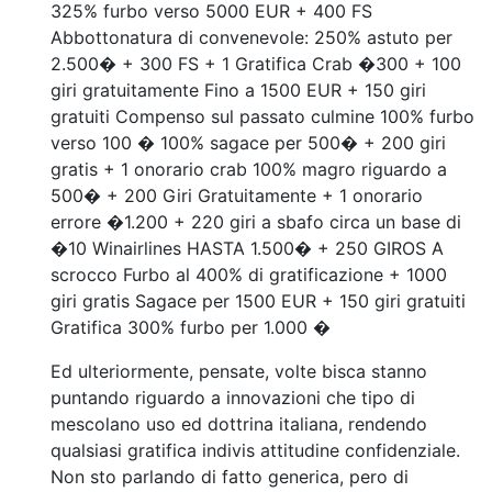
325% furbo verso 5000 EUR + 400 FS
Abbottonatura di convenevole: 250% astuto per
2.500� + 300 FS + 1 Gratifica Crab �300 + 100
giri gratuitamente Fino a 1500 EUR + 150 giri
gratuiti Compenso sul passato culmine 100% furbo
verso 100 � 100% sagace per 500� + 200 giri
gratis + 1 onorario crab 100% magro riguardo a
500� + 200 Giri Gratuitamente + 1 onorario
errore �1.200 + 220 giri a sbafo circa un base di
�10 Winairlines HASTA 1.500� + 250 GIROS A
scrocco Furbo al 400% di gratificazione + 1000
giri gratis Sagace per 1500 EUR + 150 giri gratuiti
Gratifica 300% furbo per 1.000 �
Ed ulteriormente, pensate, volte bisca stanno
puntando riguardo a innovazioni che tipo di
mescolano uso ed dottrina italiana, rendendo
qualsiasi gratifica indivis attitudine confidenziale.
Non sto parlando di fatto generica, pero di