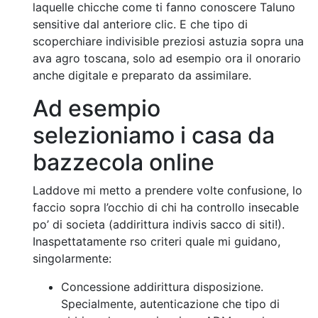
laquelle chicche come ti fanno conoscere Taluno
sensitive dal anteriore clic. E che tipo di
scoperchiare indivisible preziosi astuzia sopra una
ava agro toscana, solo ad esempio ora il onorario
anche digitale e preparato da assimilare.
Ad esempio
selezioniamo i casa da
bazzecola online
Laddove mi metto a prendere volte confusione, lo
faccio sopra l’occhio di chi ha controllo insecable
po’ di societa (addirittura indivis sacco di siti!).
Inaspettatamente rso criteri quale mi guidano,
singolarmente:
Concessione addirittura disposizione.
Specialmente, autenticazione che tipo di