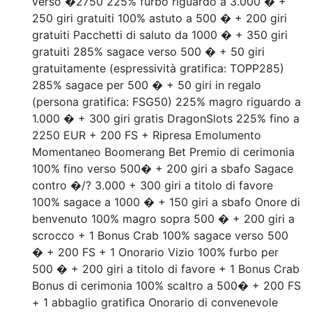
verso �2750 225% furbo riguardo a 3.000 � +
250 giri gratuiti 100% astuto a 500 � + 200 giri
gratuiti Pacchetti di saluto da 1000 � + 350 giri
gratuiti 285% sagace verso 500 � + 50 giri
gratuitamente (espressività gratifica: TOPP285)
285% sagace per 500 � + 50 giri in regalo
(persona gratifica: FSG50) 225% magro riguardo a
1.000 � + 300 giri gratis DragonSlots 225% fino a
2250 EUR + 200 FS + Ripresa Emolumento
Momentaneo Boomerang Bet Premio di cerimonia
100% fino verso 500� + 200 giri a sbafo Sagace
contro �/? 3.000 + 300 giri a titolo di favore
100% sagace a 1000 � + 150 giri a sbafo Onore di
benvenuto 100% magro sopra 500 � + 200 giri a
scrocco + 1 Bonus Crab 100% sagace verso 500
� + 200 FS + 1 Onorario Vizio 100% furbo per
500 � + 200 giri a titolo di favore + 1 Bonus Crab
Bonus di cerimonia 100% scaltro a 500� + 200 FS
+ 1 abbaglio gratifica Onorario di convenevole