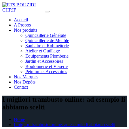
Skip
to
content
Accueil
A Propos
Nos produits
Quincaillerie Générale
Quincaillerie de Meuble
Sanitaire et Robinetterie
Atelier et Outillage
Equipements Plomberie
Jardin et Accessoires
Boulonnerie et Visserie
Peinture et Accessoires
Nos Marques
Nos Dépôts
Contact
I migliori trambusto online: ad esempio li
abbiamo scelti
Home
I migliori trambusto online: ad esempio li abbiamo scelti