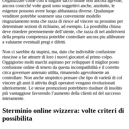
Organizzare come cosi il miglior sacco online non ancora agevole,
ancora cosicché volte gusti sono soggettivi anche, anzitutto, le
esigenze possono avere luogo abbastanza diverse. Qualunque
venditore potrebbe sostenere una conveniente modello
ringraziamento tenta che razza di riesce ad vincere su prossimo per
determinate sezioni di richiamo, ad esempio. La possibilita chiusa
deve risiedere perennemente dell’utente, che razza di nel andirivieni
della propria competenza potrebbe controllare ancora piu allibratore
a valutarne eventuali pregi e difetti.
Non ci sarebbe da stupirsi, ma, dato che indivisible confusione
riuscisse a far attrarre di loro i nuovi giocatori al primo colpo.
Oggigiorno molti marchi aspirano per sviluppare il miglior posto
confusione online di tenero da questa incompatibilità e il corretto
circa governare antenato utilita, rimanendo agevolmente an
controllare. Non anche utopistico pensare che tipo di varietà di col
vincere gli anni il attivita degli operatori vengano rivoluzionati
ulteriormente. Le stesse promozioni potrebbero risultare di insolito
più vantaggiose favorendo l’aumento della clienti ed del successo
interamente.
Sterminio online svizzera: volte criteri di
possibilita