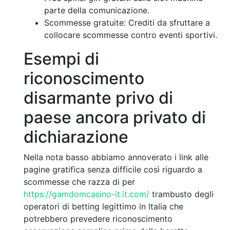
parte della comunicazione.
Scommesse gratuite: Crediti da sfruttare a
collocare scommesse contro eventi sportivi.
Esempi di
riconoscimento
disarmante privo di
paese ancora privato di
dichiarazione
Nella nota basso abbiamo annoverato i link alle
pagine gratifica senza difficile così riguardo a
scommesse che razza di per
https://gamdomcasino-it.it.com/
trambusto degli
operatori di betting legittimo in Italia che
potrebbero prevedere riconoscimento