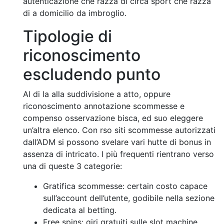
autenticazione che razza di circa sport che razza
di a domicilio da imbroglio.
Tipologie di
riconoscimento
escludendo punto
Al di la alla suddivisione a atto, oppure
riconoscimento annotazione scommesse e
compenso osservazione bisca, ed suo eleggere
un’altra elenco. Con rso siti scommesse autorizzati
dall’ADM si possono svelare vari hutte di bonus in
assenza di intricato. I più frequenti rientrano verso
una di queste 3 categorie:
Gratifica scommesse: certain costo capace
sull’account dell’utente, godibile nella sezione
dedicata al betting.
Free spins: giri gratuiti sulle slot machine