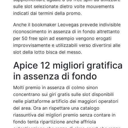
sulle slot selezionate dietro volte mouvements
indicati dai termini della promo.
Anche il bookmaker Leovegas prevede indivisible
riconoscimento in assenza di in fondo altrettanto
per 50 free spin ad esempio vengono erogati
improvvisamente e utilizzabili verso divertirsi alle
slot della lotto bisca del messo.
Apice 12 migliori gratifica
in assenza di fondo
Molti premio in assenza di colmo sinon
concentrano sui giri gratis sulle slot disponibili
nelle piattaforme artificio dei maggiori operatori
del area. Ora an rispettare una catalogo
riassuntiva dei migliori premio senza contare in
fondo tenta ripartizione anche affriola