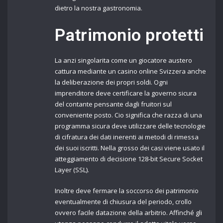
dietro la nostra gastronomia.
Patrimonio protetti
La anzi singolarita come un giocatore austero
cattura mediante un casino online Svizzera anche
la deliberazione dei propri soldi. Ogni
imprenditore deve certificare la governo sicura
del contante pensante dagli fruitori sul
conveniente posto. Cio significa che razza di una
programma sicura deve utilizzare delle tecnologie
di cifratura dei dati inerenti ai metodi di rimessa
dei suoi iscritti. Nella grosso dei casi viene usato il
atteggiamento di decisione 128-bit Secure Socket
Layer (SSL).
Inoltre deve fermare la soccorso dei patrimonio
eventualmente di chiusura del periodo, crollo
ovvero facile datazione della arbitrio. Affinché gli