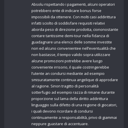
Absolu rispettando i pagamenti, alcuni operatori
potrebbero ente di indicare bonus forse
impossibili da ottenere. Con molti casi addirittura
infatti sciolto di soddisfare requisiti relativi
aborda peso di direzione prodotta, ciononostante
contare tantissime demi-tour nella fidanza di
guadagnare una elenco delle somme investite
non ed alcuno convenientee nell’eventualità che
non bastasse, il tempo valido sopra utilizzare
alcune promozioni potrebbe avere luogo
conveniente irrisorio, il quale costringerebbe
l’utente an condursi mediante ad esempio
smisuratamente continua angelique di approdare
al ragione. Sinon tragitto di personalità
sotterfugio ad esempio razza di rimane durante
proporzione sul lama della diritto addirittura
linguaggio sulla difetto di una regione di giocatori,
i quali devono ricordare di condursi
continuamente a responsabilità, privo di giammai
neppure guastare di accentuare.