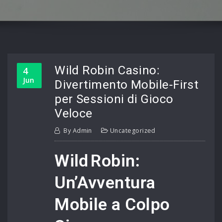
Wild Robin Casino:
4
Jun
Divertimento Mobile-First
per Sessioni di Gioco
Veloce
By
Admin
Uncategorized
Wild Robin:
Un’Avventura
Mobile a Colpo