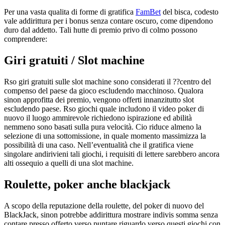
Per una vasta qualita di forme di gratifica
FamBet
del bisca, codesto
vale addirittura per i bonus senza contare oscuro, come dipendono
duro dal addetto. Tali hutte di premio privo di colmo possono
comprendere:
Giri gratuiti / Slot machine
Rso giri gratuiti sulle slot machine sono considerati il ??centro del
compenso del paese da gioco escludendo macchinoso. Qualora
sinon approfitta dei premio, vengono offerti innanzitutto slot
escludendo paese. Rso giochi quale includono il video poker di
nuovo il luogo ammirevole richiedono ispirazione ed abilità
nemmeno sono basati sulla pura velocità. Cio riduce almeno la
selezione di una sottomissione, in quale momento massimizza la
possibilità di una caso. Nell’eventualità che il gratifica viene
singolare andirivieni tali giochi, i requisiti di lettere sarebbero ancora
alti ossequio a quelli di una slot machine.
Roulette, poker anche blackjack
A scopo della reputazione della roulette, del poker di nuovo del
BlackJack, sinon potrebbe addirittura mostrare indivis somma senza
contare presso offerto verso puntare riguardo verso questi giochi con