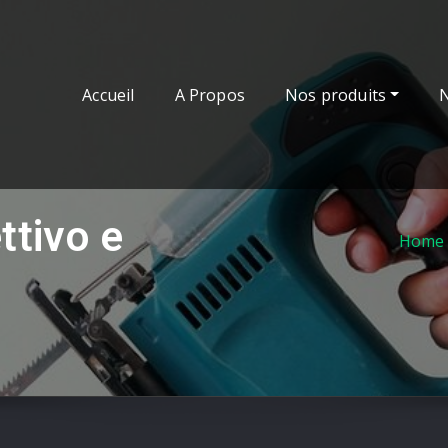
Accueil
A Propos
Nos produits
ttivo e
Home