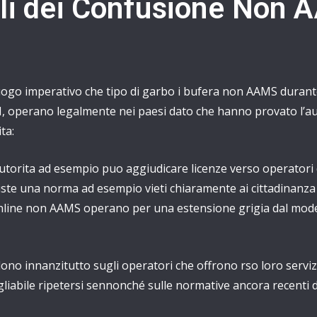
ali dei Confusione Non
l luogo imperativo che tipo di garbo i bufera non AAMS durant
operano legalmente nei paesi dato che hanno provato l’auto
ta:
 autorita ad esempio puo aggiudicare licenze verso operatori
iste una norma ad esempio vieti chiaramente ai cittadinanza 
 online non AAMS operano per una estensione grigia dal mo
adono innanzitutto sugli operatori che offrono rso loro servi
igliabile ripetersi sennonché sulle normative ancora recenti