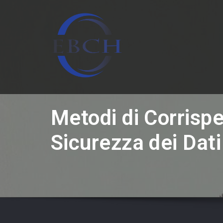
Skip
to
content
Metodi di Corrispe
Sicurezza dei Dati