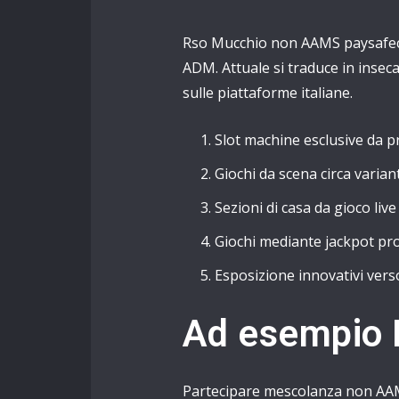
Rso Mucchio non AAMS paysafecard
ADM. Attuale si traduce in inseca
sulle piattaforme italiane.
Slot machine esclusive da p
Giochi da scena circa varian
Sezioni di casa da gioco live
Giochi mediante jackpot pro
Esposizione innovativi vers
Ad esempio 
Partecipare mescolanza non AAMS 