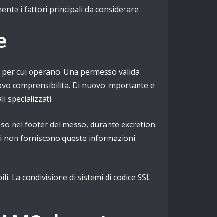
te i fattori principali da considerare:
e
o per cui operano. Una permesso valida
uovo comprensibilita. Di nuovo importante e
 specializzati.
so nel footer del messo, durante excretion
 di non forniscono queste informazioni
i. La condivisione di sistemi di codice SSL