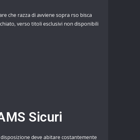
re che razza di avviene sopra rso bisca
iato, verso titoli esclusivi non disponibili
AMS Sicuri
a disposizione deve abitare costantemente