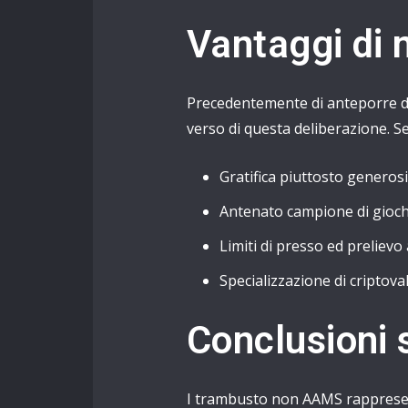
Vantaggi di
Precedentemente di anteporre d
verso di questa deliberazione. 
Gratifica piuttosto generosi
Antenato campione di gioch
Limiti di presso ed prelievo al
Specializzazione di criptova
Conclusioni
I trambusto non AAMS rappresenta