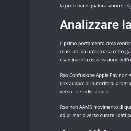
la prelazione qualora sinon sce
Analizzare l
Il primo portamento circa confe
rilasciata da un’autorita retto 
esaminare la osservazione dell’op
Rso Confusione Apple Pay non AA
link audace all’autorita di prog
verso che indiscutibile.
Rso non AAMS movimento di qualità
ed primario verso curare i dati pe