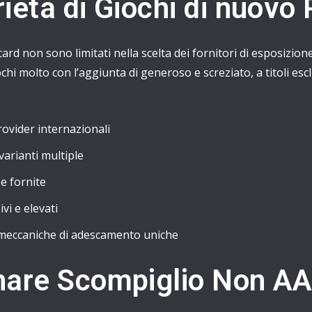
ieta di Giochi di nuovo 
d non sono limitati nella scelta dei fornitori di esposizion
chi molto con l’aggiunta di generoso e screziato, a titoli esc
rovider internazionali
varianti multiple
 e fornite
vi e elevati
meccaniche di adescamento uniche
nare Scompiglio Non AA