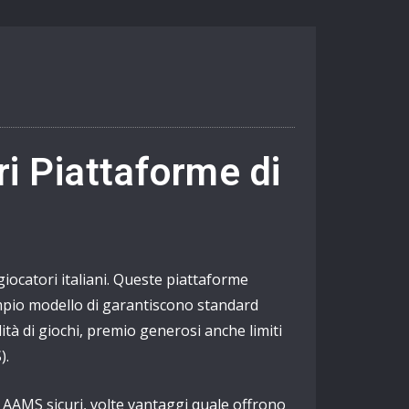
i Piattaforme di
ocatori italiani. Queste piattaforme
empio modello di garantiscono standard
ità di giochi, premio generosi anche limiti
).
 AAMS sicuri, volte vantaggi quale offrono