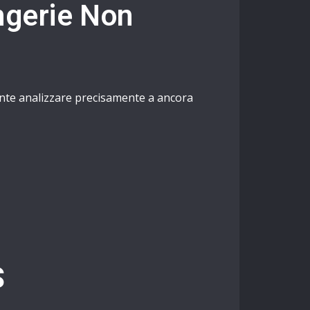
ngerie Non
nte analizzare precisamente a ancora
S