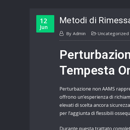
Metodi di Rimessa
12
Jun
By
Admin
Uncategorized
Perturbazion
Tempesta On
Perturbazione non AAMS rappresen
offrono un’esperienza di richiam
elevati di scelta ancora sicurezz
per l’aggiunta di flessibili oss
Durante questa trattato completa