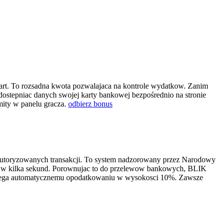
start. To rozsadna kwota pozwalajaca na kontrole wydatkow. Zanim
dostepniac danych swojej karty bankowej bezpośrednio na stronie
mity w panelu gracza.
odbierz bonus
eautoryzowanych transakcji. To system nadzorowany przez Narodowy
esz w kilka sekund. Porownujac to do przelewow bankowych, BLIK
odlega automatycznemu opodatkowaniu w wysokosci 10%. Zawsze